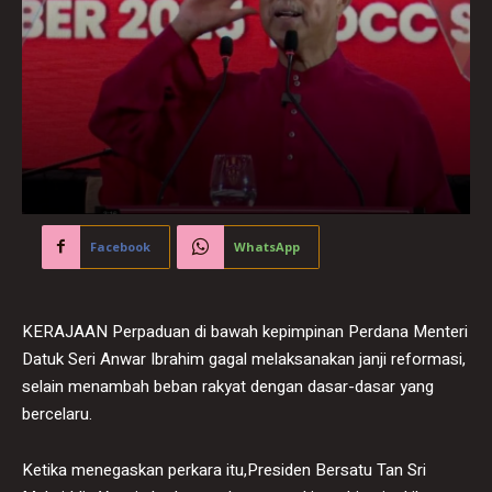
Facebook
WhatsApp
KERAJAAN Perpaduan di bawah kepimpinan Perdana Menteri
Datuk Seri Anwar Ibrahim gagal melaksanakan janji reformasi,
selain menambah beban rakyat dengan dasar-dasar yang
bercelaru.
Ketika menegaskan perkara itu,Presiden Bersatu Tan Sri