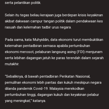
serta pelantikan politik.
Selain itu tegas beliau kerajaan juga berdepan krisis keyakinan
akibat dakwaan campur tangan politik dalam pendakwaan kes
rasuah dan kelemahan tadbir urus negara.
Pada sama, kata Muhyiddin, data ekonomi turut membuktikan
kelemahan pentadbiran semasa apabila pertumbuhan
ekonomi merosot, pelaburan langsung asing (FDI) menjunam
serta lebihan dagangan jatuh ke paras terendah dalam sejarah
mutakhir.
“Sebaliknya, di bawah pentadbiran Perikatan Nasional,
pemulihan ekonomi lebih pantas dan kukuh meskipun negara
dilanda pandemik Covid-19. Malaysia merekodkan
pertumbuhan tinggi, dagangan kukuh dan keyakinan pelabur
yang meningkat,” katanya.