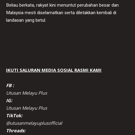
Beliau berkata, rakyat kini menuntut perubahan besar dan
Malaysia mesti diselamatkan serta diletakkan kembali di
landasan yang betul.
IKUTI SALURAN MEDIA SOSIAL RASMI KAMI
FB :
Utusan Melayu Plus
IG:
Utusan Melayu Plus
TikTok:
@utusanmelayuplusofficial
Threads: