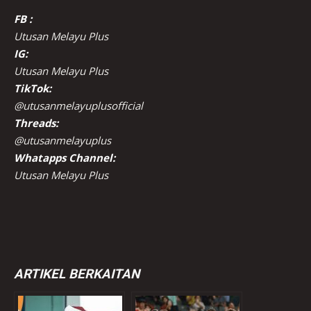
FB :
Utusan Melayu Plus
IG:
Utusan Melayu Plus
TikTok:
@utusanmelayuplusofficial
Threads:
@utusanmelayuplus
Whatapps Channel:
Utusan Melayu Plus
ARTIKEL BERKAITAN