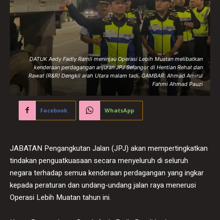
DATUK Aedy Fadly Ramli meninjau Operasi Lebih Muatan melibatkan
kenderaan perdagangan anjuran JPJ Selangor di Hentian Rehat dan
Rawat (R&R) Dengkil arah Utara malam tadi. GAMBAR: Ahmad Amirul
Fahmi Ahmad Pauzi
Facebook
WhatsApp
JABATAN Pengangkutan Jalan (JPJ) akan mempertingkatkan
tindakan penguatkuasaan secara menyeluruh di seluruh
negara terhadap semua kenderaan perdagangan yang ingkar
kepada peraturan dan undang-undang jalan raya menerusi
Operasi Lebih Muatan tahun ini.