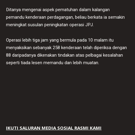
Ditanya mengenai aspek pematuhan dalam kalangan
pemandu kenderaan perdagangan, beliau berkata ia semakin
meningkat susulan peningkatan operasi JPJ.
Operasi lebih tiga jam yang bermula pada 10 malam itu
menyaksikan sebanyak 258 kenderaan telah diperiksa dengan
88 daripadanya dikenakan tindakan atas pelbagai kesalahan
seperti tiada lesen memandu dan lebih muatan.
IKUTI SALURAN MEDIA SOSIAL RASMI KAMI