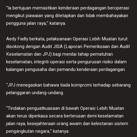
“Ia bertujuan memastikan kenderaan perdagangan beroperasi
mengikut piawaian yang ditetapkan dan tidak membahayakan
pengguna jalan raya,” katanya.
Aedy Fadly berkata, pelaksanaan Operasi Lebih Muatan turut
disokong dengan Audit JISA (Laporan Pemeriksaan dan Audit
Keselamatan dan JPJ) bagi menilai tahap pematuhan
keselamatan, integriti operasi serta pengurusan risiko dalam
kalangan pengusaha dan pemandu kenderaan perdagangan.
“JPJ menegaskan bahawa tiada kompromi terhadap sebarang
pelanggaran undang-undang.
“Tindakan penguatkuasaan di bawah Operasi Lebih Muatan
akan terus diperkasa secara berterusan demi keselamatan
jalan raya, kesejahteraan orang awam dan kelestarian sistem
pengangkutan negara,” katanya.