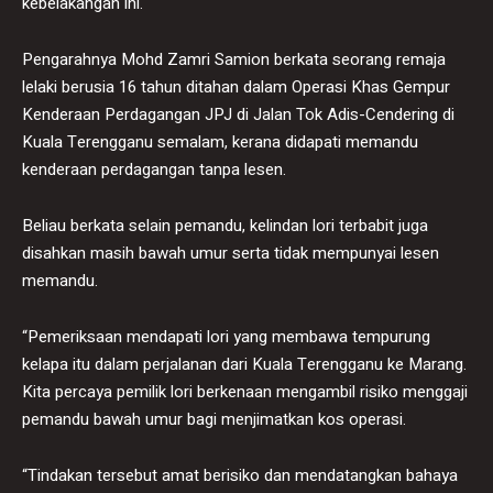
kebelakangan ini.
Pengarahnya Mohd Zamri Samion berkata seorang remaja
lelaki berusia 16 tahun ditahan dalam Operasi Khas Gempur
Kenderaan Perdagangan JPJ di Jalan Tok Adis-Cendering di
Kuala Terengganu semalam, kerana didapati memandu
kenderaan perdagangan tanpa lesen.
Beliau berkata selain pemandu, kelindan lori terbabit juga
disahkan masih bawah umur serta tidak mempunyai lesen
memandu.
“Pemeriksaan mendapati lori yang membawa tempurung
kelapa itu dalam perjalanan dari Kuala Terengganu ke Marang.
Kita percaya pemilik lori berkenaan mengambil risiko menggaji
pemandu bawah umur bagi menjimatkan kos operasi.
“Tindakan tersebut amat berisiko dan mendatangkan bahaya