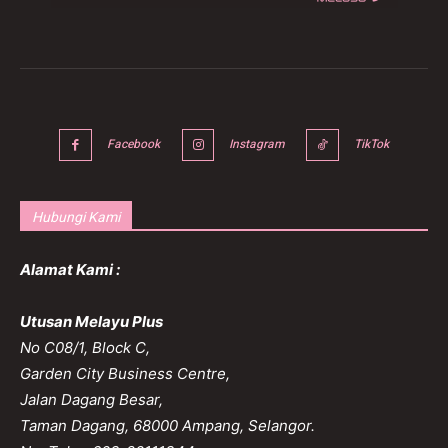
Facebook
Instagram
TikTok
Hubungi Kami
Alamat Kami :
Utusan Melayu Plus
No C08/1, Block C,
Garden City Business Centre,
Jalan Dagang Besar,
Taman Dagang, 68000 Ampang, Selangor.