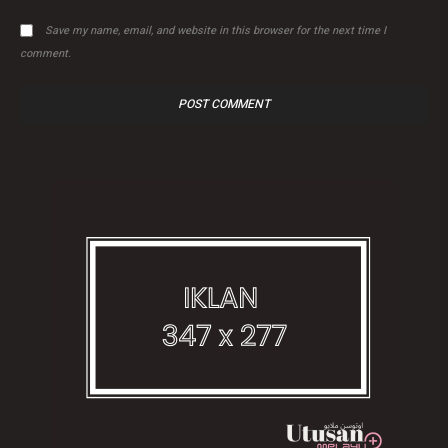
Save my name, email, and website in this browser for the next time I
comment.