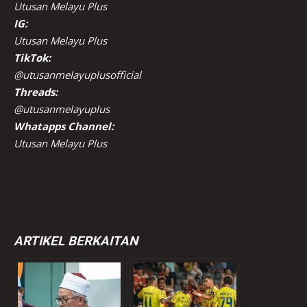
Utusan Melayu Plus
IG:
Utusan Melayu Plus
TikTok:
@utusanmelayuplusofficial
Threads:
@utusanmelayuplus
Whatapps Channel:
Utusan Melayu Plus
ARTIKEL BERKAITAN