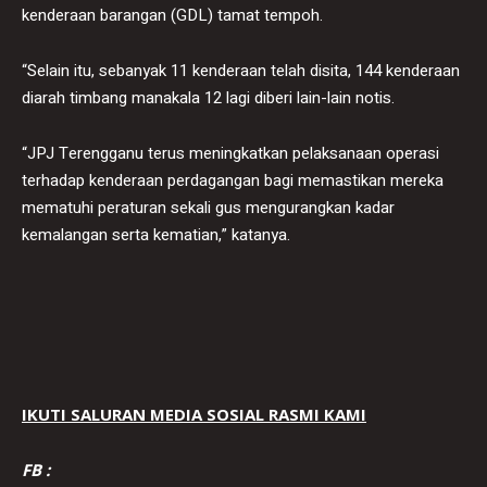
kenderaan barangan (GDL) tamat tempoh.
“Selain itu, sebanyak 11 kenderaan telah disita, 144 kenderaan
diarah timbang manakala 12 lagi diberi lain-lain notis.
“JPJ Terengganu terus meningkatkan pelaksanaan operasi
terhadap kenderaan perdagangan bagi memastikan mereka
mematuhi peraturan sekali gus mengurangkan kadar
kemalangan serta kematian,” katanya.
IKUTI SALURAN MEDIA SOSIAL RASMI KAMI
FB :