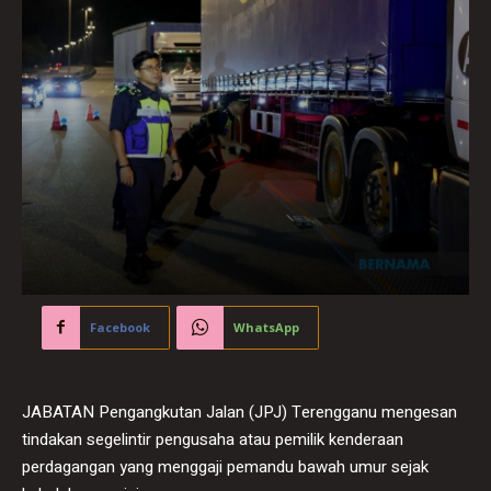
Facebook
WhatsApp
JABATAN Pengangkutan Jalan (JPJ) Terengganu mengesan
tindakan segelintir pengusaha atau pemilik kenderaan
perdagangan yang menggaji pemandu bawah umur sejak