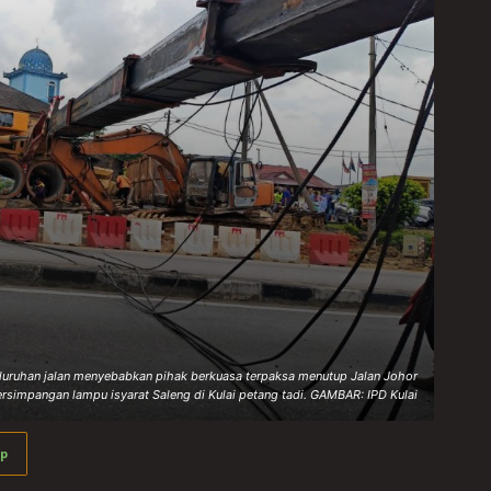
uruhan jalan menyebabkan pihak berkuasa terpaksa menutup Jalan Johor
rsimpangan lampu isyarat Saleng di Kulai petang tadi. GAMBAR: IPD Kulai
p