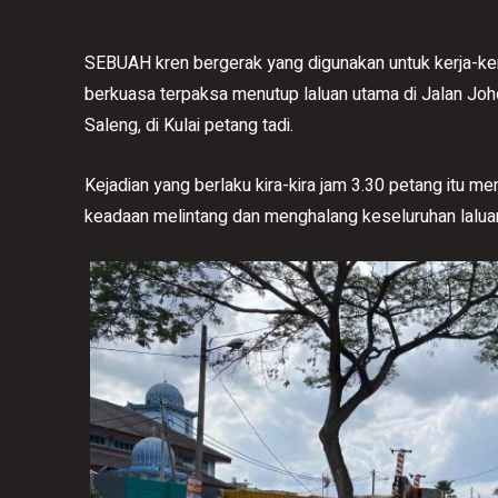
SEBUAH kren bergerak yang digunakan untuk kerja-k
berkuasa terpaksa menutup laluan utama di Jalan Joho
Saleng, di Kulai petang tadi.
​Kejadian yang berlaku kira-kira jam 3.30 petang itu
keadaan melintang dan menghalang keseluruhan lalua