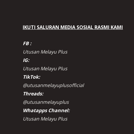
IKUTI SALURAN MEDIA SOSIAL RASMI KAMI
FB :
Utusan Melayu Plus
IG:
Utusan Melayu Plus
TikTok:
@utusanmelayuplusofficial
Threads:
@utusanmelayuplus
Whatapps Channel:
Utusan Melayu Plus