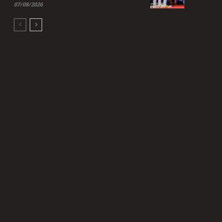
07/08/2026