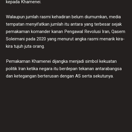
kepada Khamenei.
Walaupun jumlah rasmi kehadiran belum diumumkan, media
tempatan menyifatkan jumlah itu antara yang terbesar sejak
pemakaman komander kanan Pengawal Revolusi Iran, Qasem
Soleimani pada 2020 yang menurut angka rasmi menarik kira-
kira tujuh juta orang.
Pemakaman Khamenei dijangka menjadi simbol kekuatan
politik Iran ketika negara itu berdepan tekanan antarabangsa
dan ketegangan berterusan dengan AS serta sekutunya.