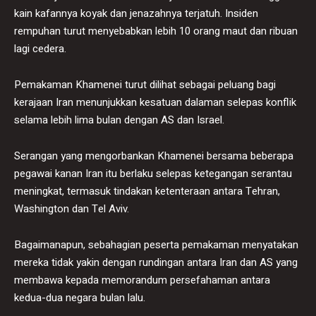
kain kafannya koyak dan jenazahnya terjatuh. Insiden
rempuhan turut menyebabkan lebih 10 orang maut dan ribuan
lagi cedera.
Pemakaman Khamenei turut dilihat sebagai peluang bagi
kerajaan Iran menunjukkan kesatuan dalaman selepas konflik
selama lebih lima bulan dengan AS dan Israel.
Serangan yang mengorbankan Khamenei bersama beberapa
pegawai kanan Iran itu berlaku selepas ketegangan serantau
meningkat, termasuk tindakan ketenteraan antara Tehran,
Washington dan Tel Aviv.
Bagaimanapun, sebahagian peserta pemakaman menyatakan
mereka tidak yakin dengan rundingan antara Iran dan AS yang
membawa kepada memorandum persefahaman antara
kedua-dua negara bulan lalu.