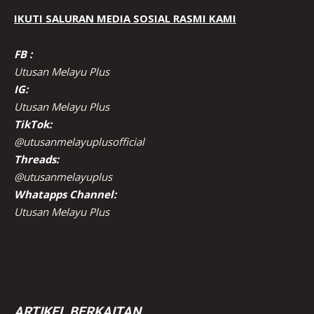
IKUTI SALURAN MEDIA SOSIAL RASMI KAMI
FB :
Utusan Melayu Plus
IG:
Utusan Melayu Plus
TikTok:
@utusanmelayuplusofficial
Threads:
@utusanmelayuplus
Whatapps Channel:
Utusan Melayu Plus
ARTIKEL BERKAITAN