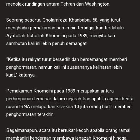
menolak rundingan antara Tehran dan Washington.
Seorang peserta, Gholamreza Khanbabai, 58, yang turut
menghadiri pemakaman pemimpin tertinggi Iran terdahulu,
Ayatollah Ruhollah Khomeini pada 1989, menyifatkan
sambutan kali ini lebih penuh semangat.
“Ketika itu rakyat turut bersedih dan bersemangat memberi
penghormatan, namun kali ini suasananya kelihatan lebih
kuat,” katanya.
Pemakaman Khomeini pada 1989 merupakan antara
perhimpunan terbesar dalam sejarah Iran apabila agensi berita
rasmi IRNA melaporkan kira-kira 10 juta orang hadir memberi
penghormatan terakhir.
Bagaimanapun, acara itu bertukar kecoh apabila orang ramai
membanjiri kenderaan membawa jenazah Khomeini hingga