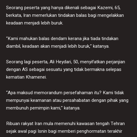
Seorang peserta yang hanya dikenali sebagai Kazemi, 65,
berkata, Iran memerlukan tindakan balas bagi mengelakkan
keadaan menjadi lebih buruk.
“Kami mahukan balas dendam kerana jika tiada tindakan
diambil, keadaan akan menjadi lebih buruk,” katanya.
Seorang lagi peserta, Ali Heydari, 50, menyifatkan perjanjian
dengan AS sebagai sesuatu yang tidak bermakna selepas
kematian Khamenei.
“Apa maksud memorandum persefahaman itu? Kami tidak
mempunyai keamanan atau persahabatan dengan pihak yang
membunuh pemimpin kami,” katanya.
Ribuan rakyat Iran mula memenuhi kawasan tengah Tehran
sejak awal pagi Isnin bagi memberi penghormatan terakhir