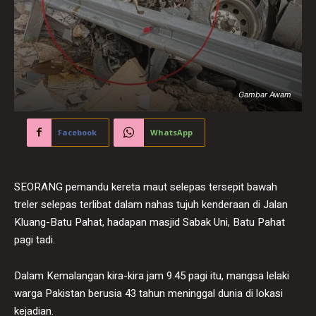
Gambar Awam
Facebook
WhatsApp
SEORANG pemandu kereta maut selepas tersepit bawah
treler selepas terlibat dalam nahas tujuh kenderaan di Jalan
Kluang-Batu Pahat, hadapan masjid Sabak Uni, Batu Pahat
pagi tadi.
Dalam Kemalangan kira-kira jam 9.45 pagi itu, mangsa lelaki
warga Pakistan berusia 43 tahun meninggal dunia di lokasi
kejadian.