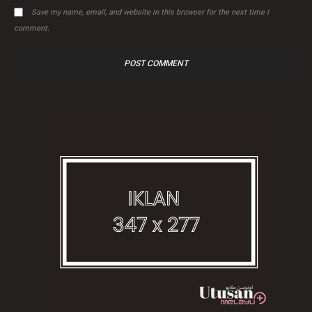
Save my name, email, and website in this browser for the next time I
comment.