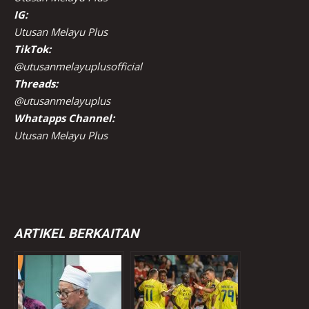
IG:
Utusan Melayu Plus
TikTok:
@utusanmelayuplusofficial
Threads:
@utusanmelayuplus
Whatapps Channel:
Utusan Melayu Plus
ARTIKEL BERKAITAN