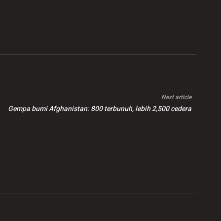
Next article
Gempa bumi Afghanistan: 800 terbunuh, lebih 2,500 cedera