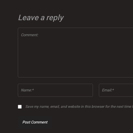
Leave a reply
Comment:
Name:*
Save my name, email, and website in this browser for the next time