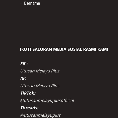
– Bernama
IKUTI SALURAN MEDIA SOSIAL RASMI KAMI
FB :
Utusan Melayu Plus
IG:
Utusan Melayu Plus
TikTok:
@utusanmelayuplusofficial
Threads:
@utusanmelayuplus