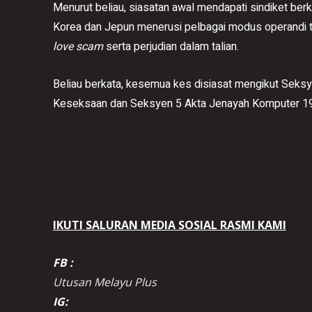
Menurut beliau, siasatan awal mendapati sindiket be
Korea dan Jepun menerusi pelbagai modus operandi t
love scam
serta perjudian dalam talian.
Beliau berkata, kesemua kes disiasat mengikut Sek
Keseksaan dan Seksyen 5 Akta Jenayah Komputer 1
IKUTI SALURAN MEDIA SOSIAL RASMI KAMI
FB :
Utusan Melayu Plus
IG: