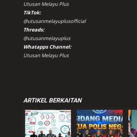
Utusan Melayu Plus
TikTok:
@utusanmelayuplusofficial
Threads:
@utusanmelayuplus
Whatapps Channel:
Utusan Melayu Plus
ARTIKEL BERKAITAN