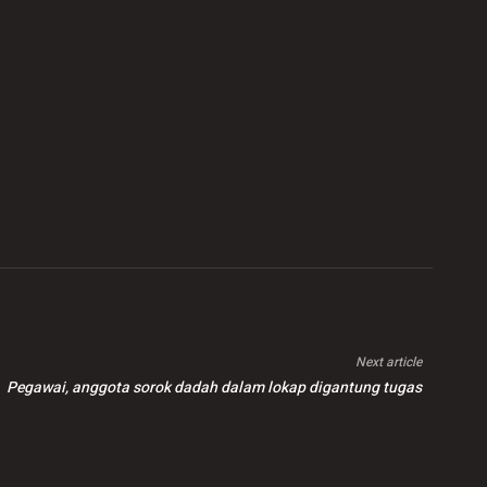
Next article
Pegawai, anggota sorok dadah dalam lokap digantung tugas