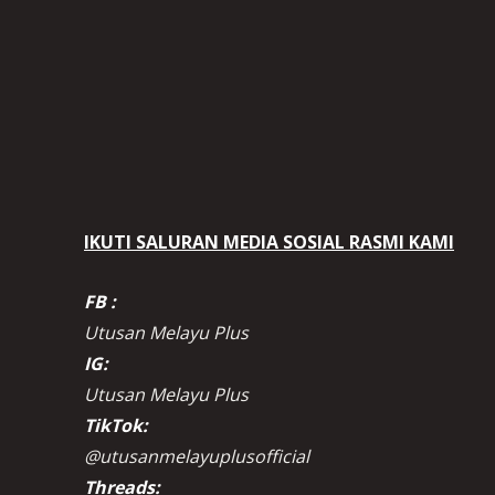
IKUTI SALURAN MEDIA SOSIAL RASMI KAMI
FB :
Utusan Melayu Plus
IG:
Utusan Melayu Plus
TikTok:
@utusanmelayuplusofficial
Threads: