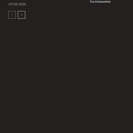
07/08/2026