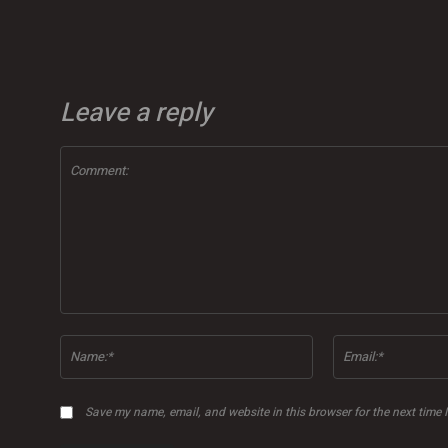
Leave a reply
Comment:
Name:*
Save my name, email, and website in this browser for the next time