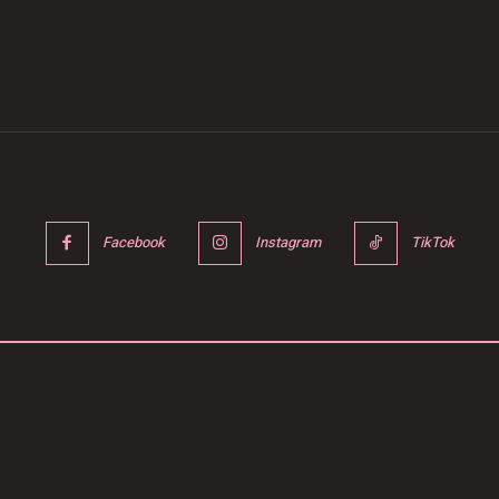
Facebook
Instagram
TikTok