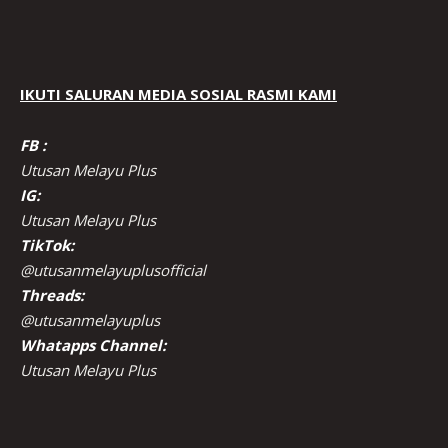
IKUTI SALURAN MEDIA SOSIAL RASMI KAMI
FB :
Utusan Melayu Plus
IG:
Utusan Melayu Plus
TikTok:
@utusanmelayuplusofficial
Threads:
@utusanmelayuplus
Whatapps Channel:
Utusan Melayu Plus