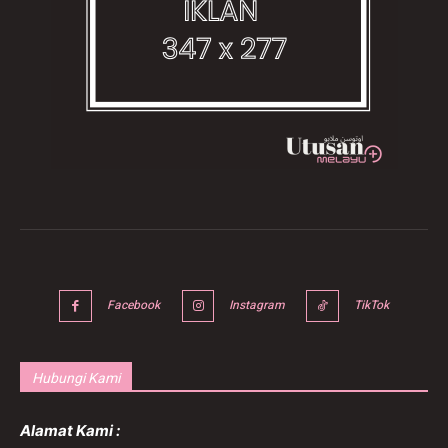
Facebook
Instagram
TikTok
Hubungi Kami
Alamat Kami :