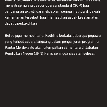
meneliti semula prosedur operasi standard (SOP) bagi
penganjuran aktiviti luar melibatkan semua institusi di bawah
kementerian tersebut bagi memastikan aspek keselamatan
dapat diperkukuhkan.
Beliau juga memberitahu, Fadhlina berkata, beberapa pegawai
yang terlibat secara langsung dalam penganjuran program di
Pantai Merdeka itu akan ditempatkan sementara di Jabatan
Pendidikan Negeri (JPN) Perlis sehingga siasatan selesai.