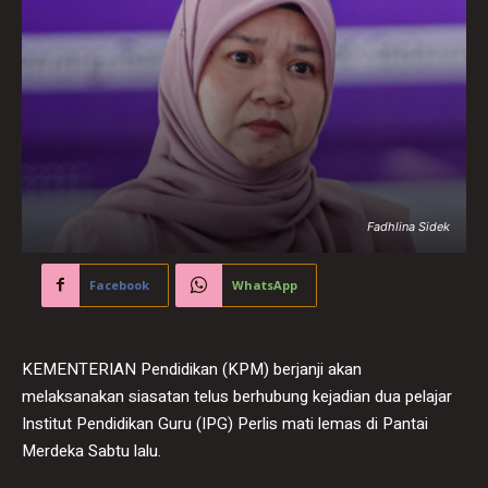
Fadhlina Sidek
Facebook
WhatsApp
KEMENTERIAN Pendidikan (KPM) berjanji akan
melaksanakan siasatan telus berhubung kejadian dua pelajar
Institut Pendidikan Guru (IPG) Perlis mati lemas di Pantai
Merdeka Sabtu lalu.