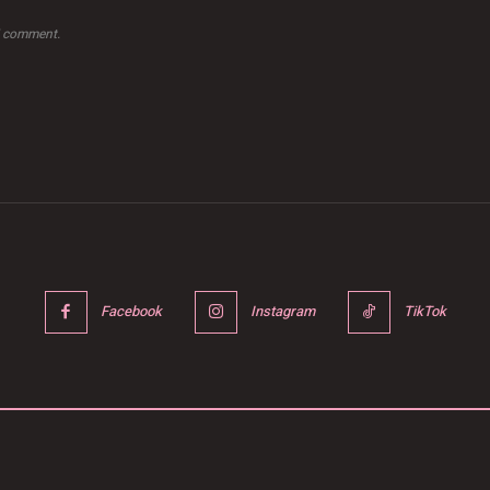
 I comment.
Facebook
Instagram
TikTok