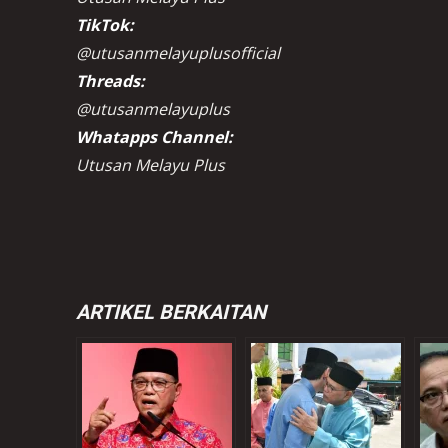
TikTok:
@utusanmelayuplusofficial
Threads:
@utusanmelayuplus
Whatapps Channel:
Utusan Melayu Plus
ARTIKEL BERKAITAN