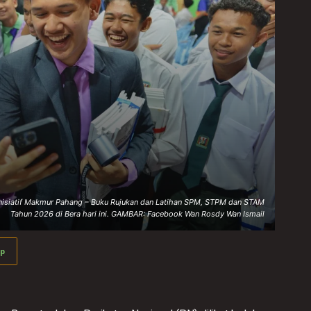
Inisiatif Makmur Pahang – Buku Rujukan dan Latihan SPM, STPM dan STAM
Tahun 2026 di Bera hari ini. GAMBAR: Facebook Wan Rosdy Wan Ismail
p