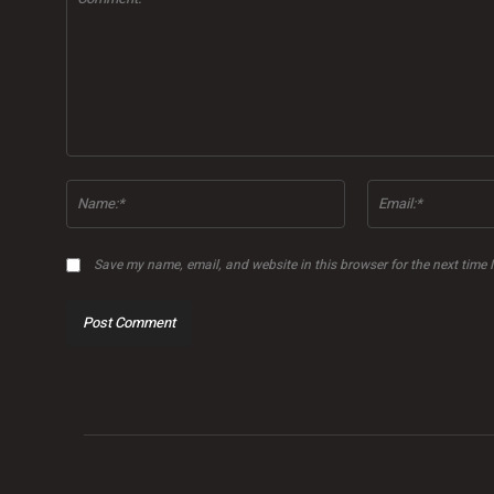
Comment:
Name:*
Save my name, email, and website in this browser for the next time