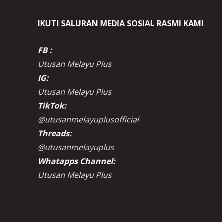
IKUTI SALURAN MEDIA SOSIAL RASMI KAMI
FB :
Utusan Melayu Plus
IG:
Utusan Melayu Plus
TikTok:
@utusanmelayuplusofficial
Threads:
@utusanmelayuplus
Whatapps Channel:
Utusan Melayu Plus