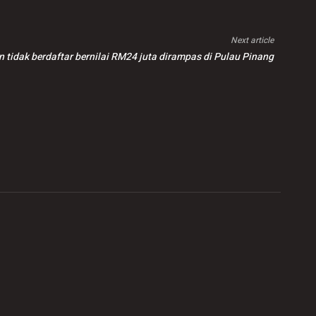
Next article
n tidak berdaftar bernilai RM24 juta dirampas di Pulau Pinang