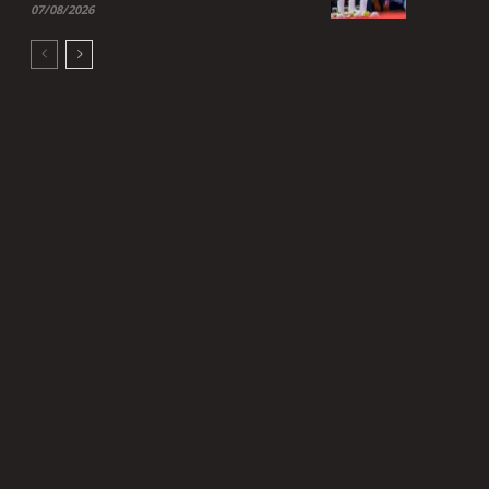
07/08/2026