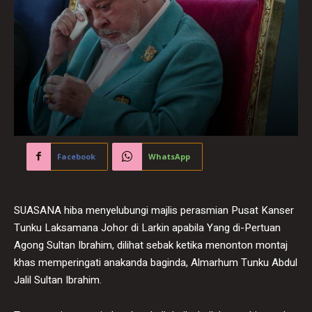
Facebook
WhatsApp
SUASANA hiba menyelubungi majlis perasmian Pusat Kanser
Tunku Laksamana Johor di Larkin apabila Yang di-Pertuan
Agong Sultan Ibrahim, dilihat sebak ketika menonton montaj
khas memperingati anakanda baginda, Almarhum Tunku Abdul
Jalil Sultan Ibrahim.