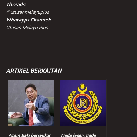
Threads:
@utusanmelayuplus
Whatapps Channel:
Utusan Melayu Plus
ARTIKEL BERKAITAN
Azam Baki bersyukur
Tiada lesen, tiada