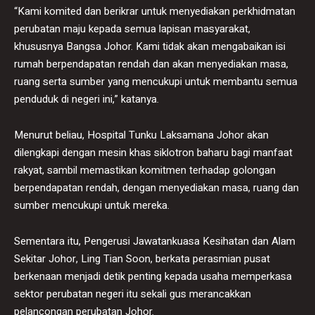
“Kami komited dan berikrar untuk menyediakan perkhidmatan
perubatan maju kepada semua lapisan masyarakat,
khususnya Bangsa Johor. Kami tidak akan mengabaikan isi
rumah berpendapatan rendah dan akan menyediakan masa,
ruang serta sumber yang mencukupi untuk membantu semua
penduduk di negeri ini,” katanya.
Menurut beliau, Hospital Tunku Laksamana Johor akan
dilengkapi dengan mesin khas siklotron baharu bagi manfaat
rakyat, sambil memastikan komitmen terhadap golongan
berpendapatan rendah, dengan menyediakan masa, ruang dan
sumber mencukupi untuk mereka.
Sementara itu, Pengerusi Jawatankuasa Kesihatan dan Alam
Sekitar Johor, Ling Tian Soon, berkata perasmian pusat
berkenaan menjadi detik penting kepada usaha memperkasa
sektor perubatan negeri itu sekali gus merancakkan
pelancongan perubatan Johor.