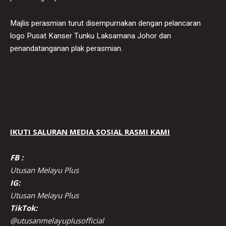
Majlis perasmian turut disempurnakan dengan pelancaran
logo Pusat Kanser Tunku Laksamana Johor dan
penandatanganan plak perasmian.
IKUTI SALURAN MEDIA SOSIAL RASMI KAMI
FB :
Utusan Melayu Plus
IG:
Utusan Melayu Plus
TikTok:
@utusanmelayuplusofficial