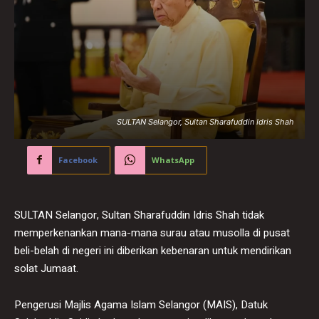
SULTAN Selangor, Sultan Sharafuddin Idris Shah
Facebook
WhatsApp
SULTAN Selangor, Sultan Sharafuddin Idris Shah tidak
memperkenankan mana-mana surau atau musolla di pusat
beli-belah di negeri ini diberikan kebenaran untuk mendirikan
solat Jumaat.
Pengerusi Majlis Agama Islam Selangor (MAIS), Datuk