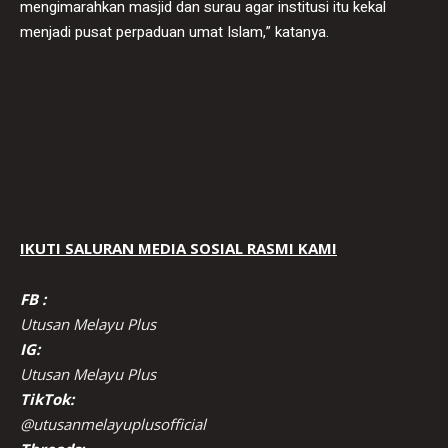
mengimarahkan masjid dan surau agar institusi itu kekal
menjadi pusat perpaduan umat Islam,” katanya.
IKUTI SALURAN MEDIA SOSIAL RASMI KAMI
FB :
Utusan Melayu Plus
IG:
Utusan Melayu Plus
TikTok:
@utusanmelayuplusofficial