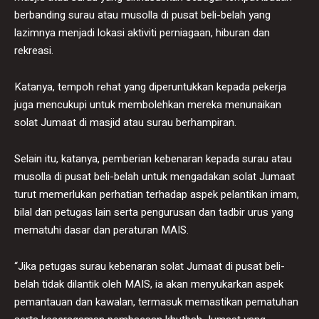
berbanding surau atau musolla di pusat beli-belah yang
lazimnya menjadi lokasi aktiviti perniagaan, hiburan dan
rekreasi.
Katanya, tempoh rehat yang diperuntukkan kepada pekerja
juga mencukupi untuk membolehkan mereka menunaikan
solat Jumaat di masjid atau surau berhampiran.
Selain itu, katanya, pemberian kebenaran kepada surau atau
musolla di pusat beli-belah untuk mengadakan solat Jumaat
turut memerlukan perhatian terhadap aspek pelantikan imam,
bilal dan petugas lain serta pengurusan dan tadbir urus yang
mematuhi dasar dan peraturan MAIS.
“Jika petugas surau kebenaran solat Jumaat di pusat beli-
belah tidak dilantik oleh MAIS, ia akan menyukarkan aspek
pemantauan dan kawalan, termasuk memastikan pematuhan