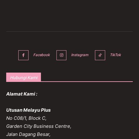
Facebook
Instagram
TikTok
Hubungi Kami
Alamat Kami :
Utusan Melayu Plus
No C08/1, Block C,
Garden City Business Centre,
Jalan Dagang Besar,