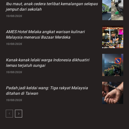
Ibu maut, anak cedera terlibat kemalangan selepas
jemput dari sekolah
10/08/2026
AMES Hotel Melaka angkat warisan kulinari
Malaysia menerusi Bazaar Merdeka
10/08/2026
Kanak-kanak lelaki warga Indonesia dikhuatiri
lemas terjatuh sungai
10/08/2026
Padah jadi keldai wang: Tiga rakyat Malaysia
ditahan di Taiwan
10/08/2026