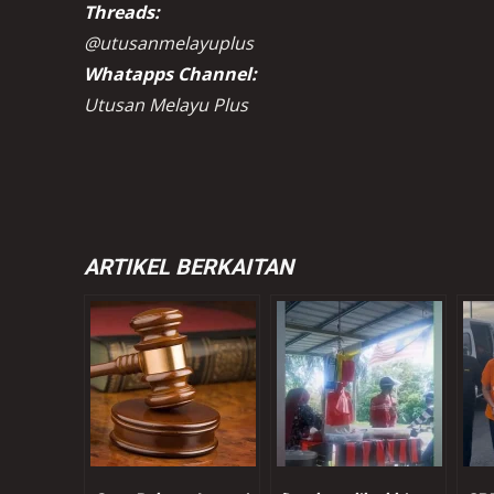
Threads:
@utusanmelayuplus
Whatapps Channel:
Utusan Melayu Plus
ARTIKEL BERKAITAN