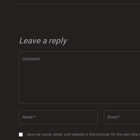
Leave a reply
Comment:
Name:*
Save my name, email, and website in this browser for the next time