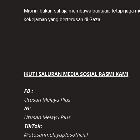
Misi ini bukan sahaja membawa bantuan, tetapi juga
kekejaman yang berterusan di Gaza.
IKUTI SALURAN MEDIA SOSIAL RASMI KAMI
FB :
Utusan Melayu Plus
IG:
Utusan Melayu Plus
TikTok:
@utusanmelayuplusofficial