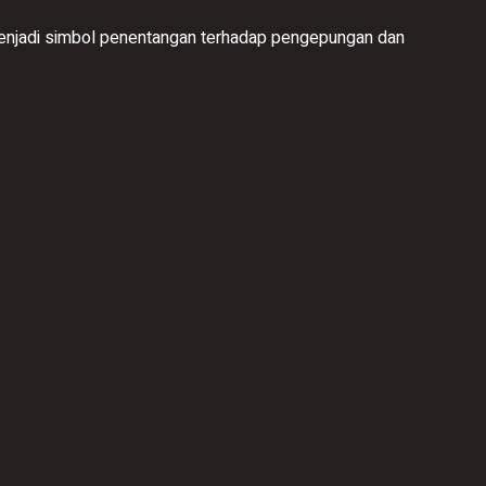
 menjadi simbol penentangan terhadap pengepungan dan