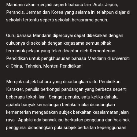
Mandarin akan menjadi seperti bahasa lain: Arab, Jepun,
Perancis, Jerman dan Korea yang selama ini telahpun diajar di
sekolah tertentu seperti sekolah berasrama penuh.
Guru bahasa Mandarin dipercayai dapat dibekalkan dengan
cukupnya di sekolah dengan kerjasama semua pihak
termasuk pelajar yang telah dihantar oleh Kementerian
Pendidikan untuk pengkhususan bahasa Mandarin di universiti
di China. Tahniah, Menteri Pendidikan!
Merujuk subjek baharu yang dicadangkan iaitu Pendidikan
Karakter, penulis berkongsi pandangan yang berbeza seperti
beberapa tokoh lain. Seingat penulis, satu ketika dahulu,
apabila banyak kemalangan berlaku maka dicadangkan
kementerian mengadakan subjek berkaitan keselamatan jalan
raya. Apabila ada banyak isu berkaitan pengguna dan hak-hak
pengguna, dicadangkan pula subjek berkaitan kepenggunaan.