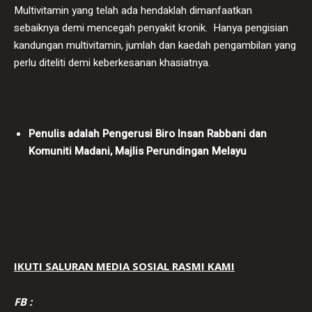
Multivitamin yang telah ada hendaklah dimanfaatkan
sebaiknya demi mencegah penyakit kronik. Hanya pengisian
kandungan multivitamin, jumlah dan kaedah pengambilan yang
perlu diteliti demi keberkesanan khasiatnya.
Penulis adalah Pengerusi Biro Insan Rabbani dan
Komuniti Madani, Majlis Perundingan Melayu
IKUTI SALURAN MEDIA SOSIAL RASMI KAMI
FB :