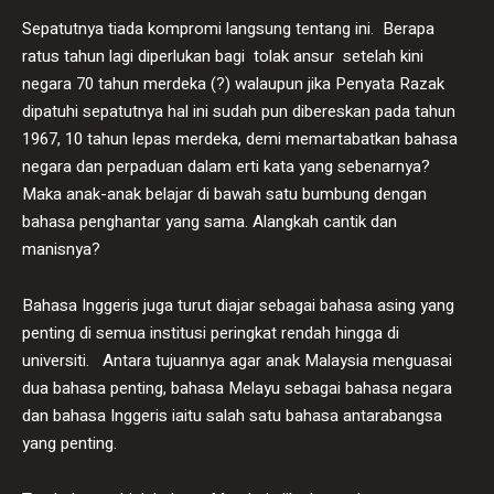
Sepatutnya tiada kompromi langsung tentang ini. Berapa
ratus tahun lagi diperlukan bagi tolak ansur setelah kini
negara 70 tahun merdeka (?) walaupun jika Penyata Razak
dipatuhi sepatutnya hal ini sudah pun dibereskan pada tahun
1967, 10 tahun lepas merdeka, demi memartabatkan bahasa
negara dan perpaduan dalam erti kata yang sebenarnya?
Maka anak-anak belajar di bawah satu bumbung dengan
bahasa penghantar yang sama. Alangkah cantik dan
manisnya?
Bahasa Inggeris juga turut diajar sebagai bahasa asing yang
penting di semua institusi peringkat rendah hingga di
universiti. Antara tujuannya agar anak Malaysia menguasai
dua bahasa penting, bahasa Melayu sebagai bahasa negara
dan bahasa Inggeris iaitu salah satu bahasa antarabangsa
yang penting.