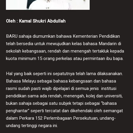
Oleh : Kamal Shukri Abdullah
BARU sahaja diumumkan bahawa Kementerian Pendidikan
telah bersedia untuk mewujudkan kelas bahasa Mandarin di
sekolah kebangsaan, rendah dan menengah tertakluk kepada
kuota minimum 15 orang perkelas atau permintaan ibu bapa.
Hal yang baik seperti ini sepatutnya telah lama dilaksanakan.
Bahasa Melayu sebagai bahasa kebangsaan dan bahasa
rasmi sudah pasti wajib dipelajari di semua jenis institusi
pendidikan sama ada rendah, menengah, kolej dan universiti,
bukan sahaja sebagai satu subjek tetapi sebagai “bahasa
penghantar” seperti tercatat dan dikehendaki oleh semangat
dalam Perkara 152 Perlembagaan Persekutuan, undang-
undang tertinggi negara ini.