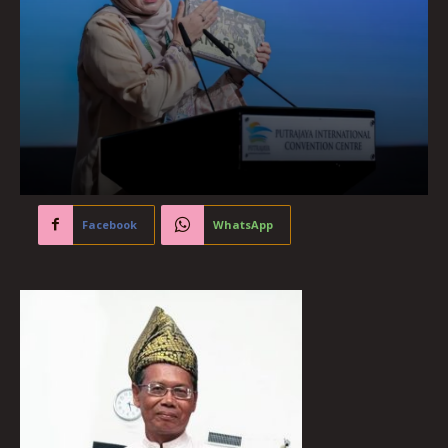
Facebook
WhatsApp