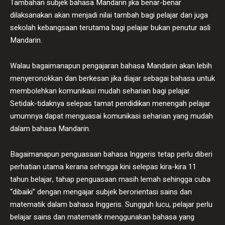
Tambahan subjek bahasa Mandarin jika benar-benar
dilaksanakan akan menjadi nilai tambah bagi pelajar dan juga
sekolah kebangsaan terutama bagi pelajar bukan penutur asli
Mandarin.
Walau bagaimanapun pengajaran bahasa Mandarin akan lebih
menyeronokkan dan berkesan jika diajar sebagai bahasa untuk
membolehkan komunikasi mudah seharian bagi pelajar.
Setidak-tidaknya selepas tamat pendidikan menengah pelajar
umumnya dapat menguasai komunikasi seharian yang mudah
dalam bahasa Mandarin.
Bagaimanapun penguasaan bahasa Inggeris tetap perlu diberi
perhatian utama kerana sehngga kini selepas kira-kira 11
tahun belajar, tahap penguasaan masih lemah sehingga cuba
“dibaiki” dengan mengajar subjek berorientasi sains dan
matematik dalam bahasa Inggeris. Sungguh lucu, pelajar perlu
belajar sains dan matematik menggunakan bahasa yang