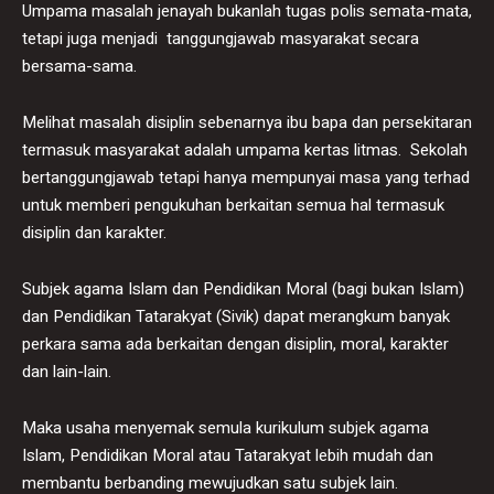
Umpama masalah jenayah bukanlah tugas polis semata-mata,
tetapi juga menjadi tanggungjawab masyarakat secara
bersama-sama.
Melihat masalah disiplin sebenarnya ibu bapa dan persekitaran
termasuk masyarakat adalah umpama kertas litmas. Sekolah
bertanggungjawab tetapi hanya mempunyai masa yang terhad
untuk memberi pengukuhan berkaitan semua hal termasuk
disiplin dan karakter.
Subjek agama Islam dan Pendidikan Moral (bagi bukan Islam)
dan Pendidikan Tatarakyat (Sivik) dapat merangkum banyak
perkara sama ada berkaitan dengan disiplin, moral, karakter
dan lain-lain.
Maka usaha menyemak semula kurikulum subjek agama
Islam, Pendidikan Moral atau Tatarakyat lebih mudah dan
membantu berbanding mewujudkan satu subjek lain.