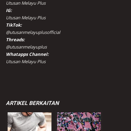
Utusan Melayu Plus
IG:
Utusan Melayu Plus
TikTok:
@utusanmelayuplusofficial
Threads:
@utusanmelayuplus
Whatapps Channel:
Utusan Melayu Plus
ARTIKEL BERKAITAN