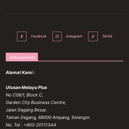
Facebook
Instagram
TikTok
Hubungi Kami
Alamat Kami :
Utusan Melayu Plus
No C08/1, Block C,
Garden City Business Centre,
Jalan Dagang Besar,
Taman Dagang, 68000 Ampang, Selangor.
No. Tel : +603-20111344