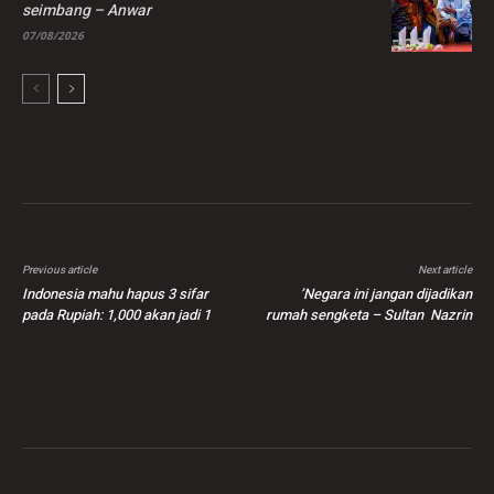
seimbang – Anwar
07/08/2026
Previous article
Next article
Indonesia mahu hapus 3 sifar
’Negara ini jangan dijadikan
pada Rupiah: 1,000 akan jadi 1
rumah sengketa – Sultan Nazrin