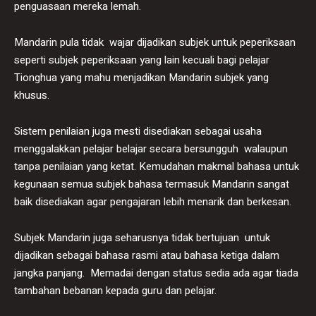
penguasaan mereka lemah.
Mandarin pula tidak wajar dijadikan subjek untuk peperiksaan
seperti subjek peperiksaan yang lain kecuali bagi pelajar
Tionghua yang mahu menjadikan Mandarin subjek yang
khusus.
Sistem penilaian juga mesti disediakan sebagai usaha
menggalakkan pelajar belajar secara bersungguh walaupun
tanpa penilaian yang ketat. Kemudahan makmal bahasa untuk
kegunaan semua subjek bahasa termasuk Mandarin sangat
baik disediakan agar pengajaran lebih menarik dan berkesan.
Subjek Mandarin juga seharusnya tidak bertujuan untuk
dijadikan sebagai bahasa rasmi atau bahasa ketiga dalam
jangka panjang. Memadai dengan status sedia ada agar tiada
tambahan bebanan kepada guru dan pelajar.