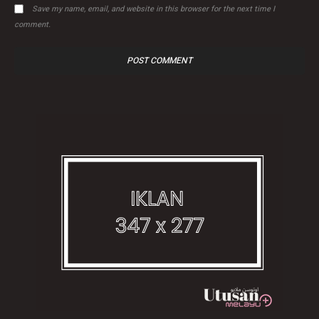
Save my name, email, and website in this browser for the next time I
comment.