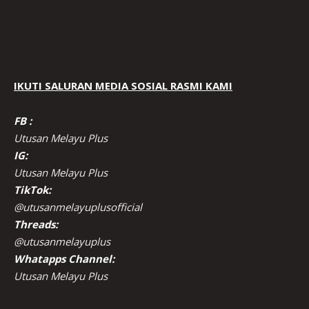
IKUTI SALURAN MEDIA SOSIAL RASMI KAMI
FB :
Utusan Melayu Plus
IG:
Utusan Melayu Plus
TikTok:
@utusanmelayuplusofficial
Threads:
@utusanmelayuplus
Whatapps Channel:
Utusan Melayu Plus