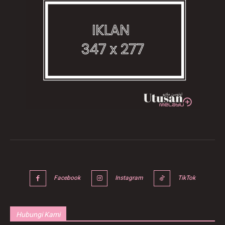
Facebook
Instagram
TikTok
Hubungi Kami