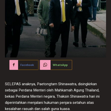
Facebook
WhatsApp
SELEPAS anaknya, Paetongtarn Shinawatra, disingkirkan
sebagai Perdana Menteri oleh Mahkamah Agung Thailand,
bekas Perdana Menteri negara, Thaksin Shinawatra hari ini
diperintahkan menjalani hukuman penjara setahun atas
kesalahan rasuah dan salah guna kuasa.