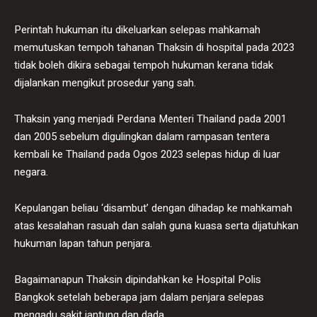
Perintah hukuman itu dikeluarkan selepas mahkamah
memutuskan tempoh tahanan Thaksin di hospital pada 2023
tidak boleh dikira sebagai tempoh hukuman kerana tidak
dijalankan mengikut prosedur yang sah.
Thaksin yang menjadi Perdana Menteri Thailand pada 2001
dan 2005 sebelum digulingkan dalam rampasan tentera
kembali ke Thailand pada Ogos 2023 selepas hidup di luar
negara.
Kepulangan beliau ‘disambut’ dengan dihadap ke mahkamah
atas kesalahan rasuah dan salah guna kuasa serta dijatuhkan
hukuman lapan tahun penjara.
Bagaimanapun Thaksin dipindahkan ke Hospital Polis
Bangkok setelah beberapa jam dalam penjara selepas
mengadu sakit jantung dan dada.