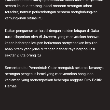
secara khusus tentang lokasi sasaran serangan udara
tersebut, namun perkembangan semasa menghubungkan
kemungkinan situasi itu.
Kaitan pengumuman Israel dengan insiden letupan di Qatar
turut dilaporkan oleh Al Jazeera, yang menyatakan bahawa
kesan beberapa letupan berkenaan menyebabkan kepulan
asap hitam yang jelas di tengah bandar raya berpopulasi
sekitar 2 juta orang itu.
Sementara itu Pemerintah Qatar mengutuk sekeras-kerasnya
serangan pengecut Israel yang menyasarkan bangunan
kediaman yang menempatkan beberapa anggota Biro Politik
Hamas.