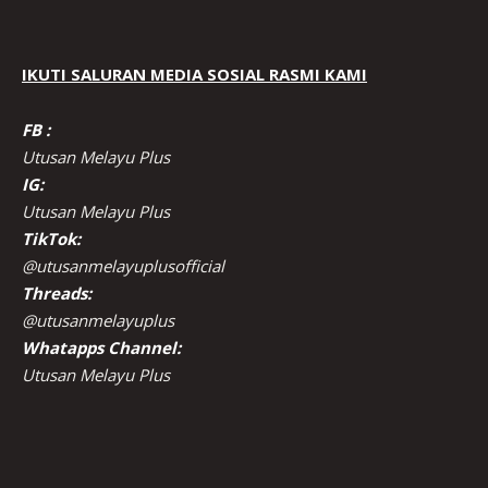
IKUTI SALURAN MEDIA SOSIAL RASMI KAMI
FB :
Utusan Melayu Plus
IG:
Utusan Melayu Plus
TikTok:
@utusanmelayuplusofficial
Threads:
@utusanmelayuplus
Whatapps Channel:
Utusan Melayu Plus