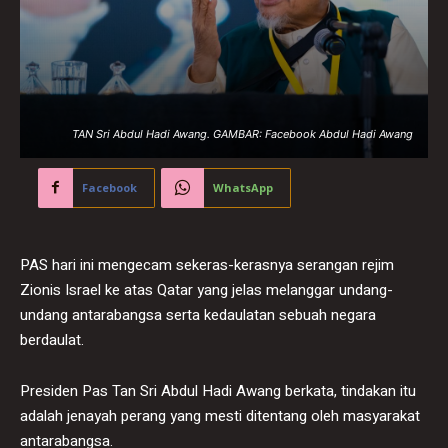
TAN Sri Abdul Hadi Awang. GAMBAR: Facebook Abdul Hadi Awang
Facebook
WhatsApp
PAS hari ini mengecam sekeras-kerasnya serangan rejim
Zionis Israel ke atas Qatar yang jelas melanggar undang-
undang antarabangsa serta kedaulatan sebuah negara
berdaulat.
Presiden Pas Tan Sri Abdul Hadi Awang berkata, tindakan itu
adalah jenayah perang yang mesti ditentang oleh masyarakat
antarabangsa.