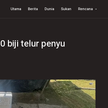
Utama
Berita
Dunia
Sukan
Rencana
0 biji telur penyu