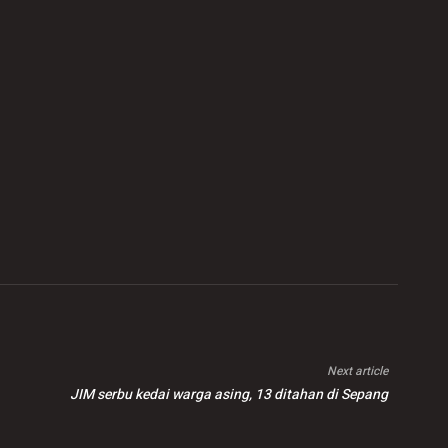
Next article
JIM serbu kedai warga asing, 13 ditahan di Sepang