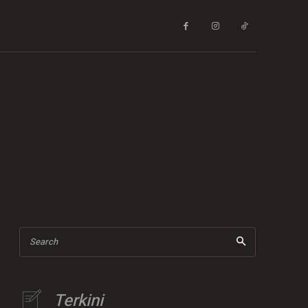
Search
Terkini