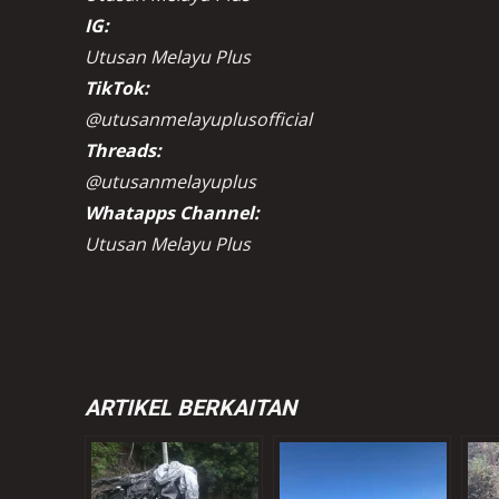
IG:
Utusan Melayu Plus
TikTok:
@utusanmelayuplusofficial
Threads:
@utusanmelayuplus
Whatapps Channel:
Utusan Melayu Plus
ARTIKEL BERKAITAN