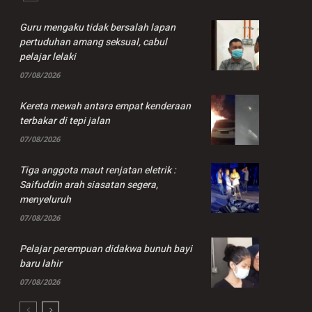
Guru mengaku tidak bersalah lapan
pertuduhan amang seksual, cabul
pelajar lelaki
07/08/2026
Kereta mewah antara empat kenderaan
terbakar di tepi jalan
07/08/2026
Tiga anggota maut renjatan eletrik :
Saifuddin arah siasatan segera,
menyeluruh
07/08/2026
Pelajar perempuan didakwa bunuh bayi
baru lahir
07/08/2026