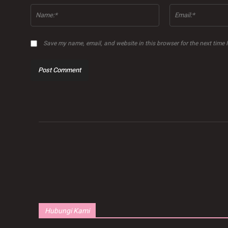
Name:*
Save my name, email, and website in this browser for the next time
Hubungi Kami