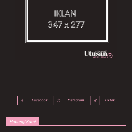
Facebook
Instagram
TikTok
Hubungi Kami