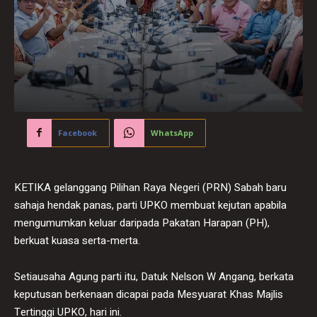
Facebook
WhatsApp
KETIKA gelanggang Pilihan Raya Negeri (PRN) Sabah baru
sahaja hendak panas, parti UPKO membuat kejutan apabila
mengumumkan keluar daripada Pakatan Harapan (PH),
berkuat kuasa serta-merta.
Setiausaha Agung parti itu, Datuk Nelson W Angang, berkata
keputusan berkenaan dicapai pada Mesyuarat Khas Majlis
Tertinggi UPKO, hari ini.