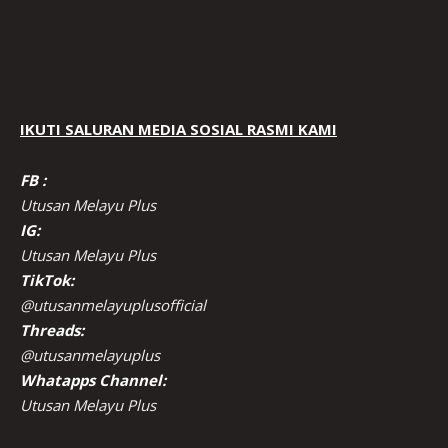
IKUTI SALURAN MEDIA SOSIAL RASMI KAMI
FB :
Utusan Melayu Plus
IG:
Utusan Melayu Plus
TikTok:
@utusanmelayuplusofficial
Threads:
@utusanmelayuplus
Whatapps Channel:
Utusan Melayu Plus