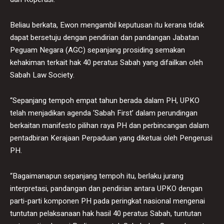
Beliau berkata, Ewon mengambil keputusan itu kerana tidak
dapat bersetuju dengan pendirian dan pandangan Jabatan
Peguam Negara (AGC) sepanjang prosiding semakan
kehakiman terkait hak 40 peratus Sabah yang difailkan oleh
Sabah Law Society.
“Sepanjang tempoh empat tahun berada dalam PH, UPKO
telah menjadikan agenda ‘Sabah First’ dalam perundingan
berkaitan manifesto pilihan raya PH dan perbincangan dalam
pentadbiran Kerajaan Perpaduan yang diketuai oleh Pengerusi
PH.
“Bagaimanapun sepanjang tempoh itu, berlaku jurang
interpretasi, pandangan dan pendirian antara UPKO dengan
parti-parti komponen PH pada peringkat nasional mengenai
tuntutan pelaksanaan hak hasil 40 peratus Sabah, tuntutan