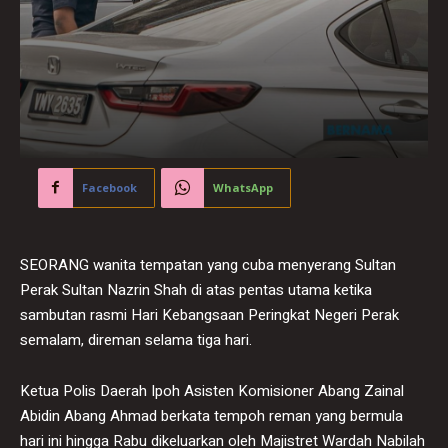
Facebook
WhatsApp
SEORANG wanita tempatan yang cuba menyerang Sultan
Perak Sultan Nazrin Shah di atas pentas utama ketika
sambutan rasmi Hari Kebangsaan Peringkat Negeri Perak
semalam, direman selama tiga hari.
Ketua Polis Daerah Ipoh Asisten Komisioner Abang Zainal
Abidin Abang Ahmad berkata tempoh reman yang bermula
hari ini hingga Rabu dikeluarkan oleh Majistret Wardah Nabilah