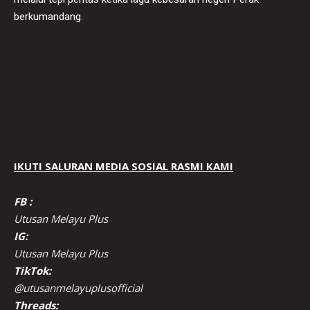
berkumandang.
IKUTI SALURAN MEDIA SOSIAL RASMI KAMI
FB :
Utusan Melayu Plus
IG:
Utusan Melayu Plus
TikTok:
@utusanmelayuplusofficial
Threads: