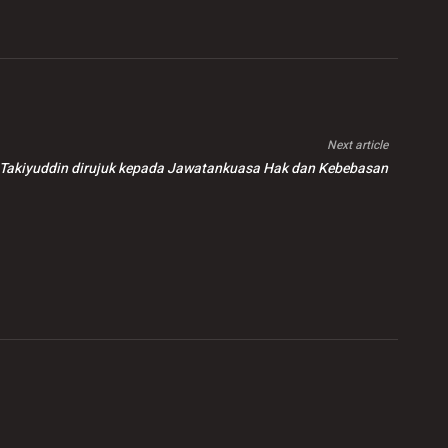
Next article
 Takiyuddin dirujuk kepada Jawatankuasa Hak dan Kebebasan