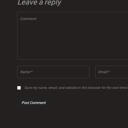
Leave a reply
Comment:
Name:*
Save my name, email, and website in this browser for the next time