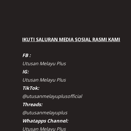
IKUTI SALURAN MEDIA SOSIAL RASMI KAMI
FB :
Utusan Melayu Plus
IG:
Utusan Melayu Plus
TikTok:
@utusanmelayuplusofficial
Threads:
@utusanmelayuplus
Whatapps Channel:
Utusan Melayu Plus