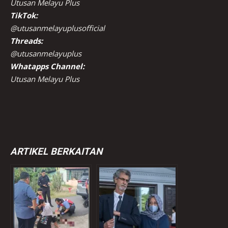
Utusan Melayu Plus
TikTok:
@utusanmelayuplusofficial
Threads:
@utusanmelayuplus
Whatapps Channel:
Utusan Melayu Plus
ARTIKEL BERKAITAN