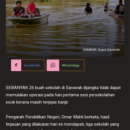
GAMBAR: Suara Sarawak
Facebook
WhatsApp
SEBANYAK 26 buah sekolah di Sarawak dijangka tidak dapat
memulakan operasi pada hari pertama sesi persekolahan
esok kerana masih terjejas banjir.
Pengarah Pendidikan Negeri, Omar Mahli berkata, hasil
tinjauan yang dilakukan hari ini mendapati, tiga sekolah yang