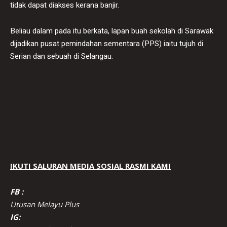
tidak dapat diakses kerana banjir.
Beliau dalam pada itu berkata, lapan buah sekolah di Sarawak
dijadikan pusat pemindahan sementara (PPS) iaitu tujuh di
Serian dan sebuah di Selangau.
IKUTI SALURAN MEDIA SOSIAL RASMI KAMI
FB :
Utusan Melayu Plus
IG: