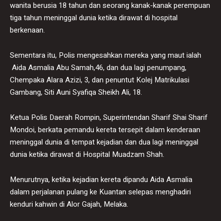
wanita berusia 18 tahun dan seorang kanak-kanak perempuan
tiga tahun meninggal dunia ketika dirawat di hospital
berkenaan.
Sementara itu, Polis mengesahkan mereka yang maut ialah
Aida Asmalia Abu Samah,46, dan dua lagi penumpang,
Chempaka Alara Azizi, 3, dan penuntut Kolej Matrikulasi
Gambang, Siti Auni Syafiqa Sheikh Ali, 18.
Ketua Polis Daerah Rompin, Superintendan Sharif Shai Sharif
Mondoi, berkata pemandu kereta tersepit dalam kenderaan
meninggal dunia di tempat kejadian dan dua lagi meninggal
dunia ketika dirawat di Hospital Muadzam Shah.
Menurutnya, ketika kejadian kereta dipandu Aida Asmalia
dalam perjalanan pulang ke Kuantan selepas menghadiri
kenduri kahwin di Alor Gajah, Melaka.