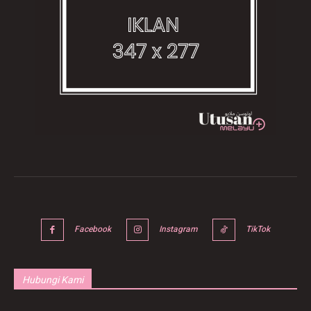
Facebook
Instagram
TikTok
Hubungi Kami