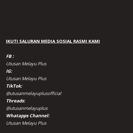
IKUTI SALURAN MEDIA SOSIAL RASMI KAMI
FB :
Utusan Melayu Plus
IG:
Utusan Melayu Plus
TikTok:
@utusanmelayuplusofficial
Threads:
@utusanmelayuplus
Whatapps Channel:
Utusan Melayu Plus