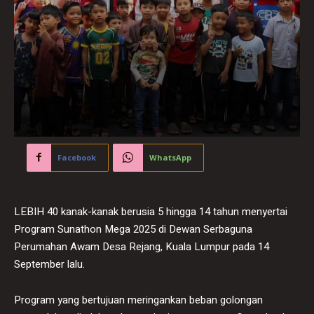
Facebook
WhatsApp
LEBIH 40 kanak-kanak berusia 5 hingga 14 tahun menyertai
Program Sunathon Mega 2025 di Dewan Serbaguna
Perumahan Awam Desa Rejang, Kuala Lumpur pada 14
September lalu.
Program yang bertujuan meringankan beban golongan