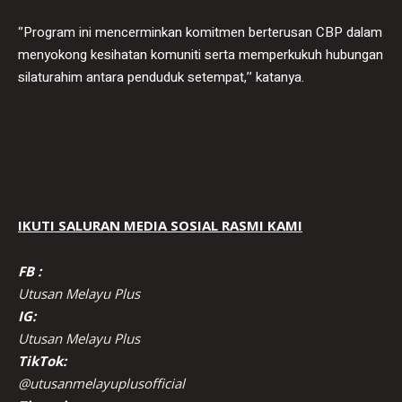
‘’Program ini mencerminkan komitmen berterusan CBP dalam
menyokong kesihatan komuniti serta memperkukuh hubungan
silaturahim antara penduduk setempat,’’ katanya.
IKUTI SALURAN MEDIA SOSIAL RASMI KAMI
FB :
Utusan Melayu Plus
IG:
Utusan Melayu Plus
TikTok:
@utusanmelayuplusofficial