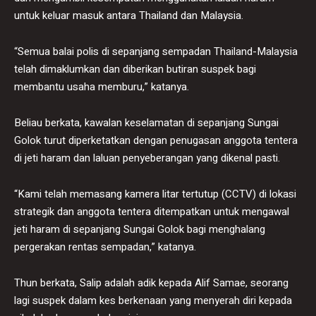
untuk keluar masuk antara Thailand dan Malaysia.
“Semua balai polis di sepanjang sempadan Thailand-Malaysia
telah dimaklumkan dan diberikan butiran suspek bagi
membantu usaha memburu,” katanya.
Beliau berkata, kawalan keselamatan di sepanjang Sungai
Golok turut diperketatkan dengan penugasan anggota tentera
di jeti haram dan laluan penyeberangan yang dikenal pasti.
“Kami telah memasang kamera litar tertutup (CCTV) di lokasi
strategik dan anggota tentera ditempatkan untuk mengawal
jeti haram di sepanjang Sungai Golok bagi menghalang
pergerakan rentas sempadan,” katanya.
Thun berkata, Salip adalah adik kepada Alif Samae, seorang
lagi suspek dalam kes berkenaan yang menyerah diri kepada