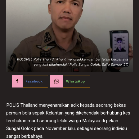
KOLONEL Polis Thun Sirikhunt menunjukkan gambar lelaki berbahaya
yang kini dikehendaki Polis Sungai Golok, Salip Samae, 27.
Facebook
WhatsApp
POLIS Thailand menyenaraikan adik kepada seorang bekas
pemain bola sepak Kelantan yang dikehendaki berhubung kes
tembakan maut seorang lelaki warga Malaysia di pekan
Sungai Golok pada November lalu, sebagai seorang individu
sangat berbahaya.