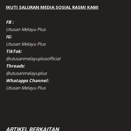
IKUTI SALURAN MEDIA SOSIAL RASMI KAMI
FB :
Utusan Melayu Plus
IG:
Utusan Melayu Plus
TikTok:
@utusanmelayuplusofficial
Threads:
@utusanmelayuplus
Whatapps Channel:
Utusan Melayu Plus
ARTIKEL BERKAITAN