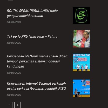
RCI TH: SPRM, PDRM, LHDN mula
gempur individu terlibat
08/08/2026
Tak perlu PRU lebih awal – Fahmi
08/08/2026
Pengendali platform media sosial diberi
tempoh perkemas sistem moderasi
kandungan
08/08/2026
Konvensyen Internet Selamat perkukuh
usaha perkasa ibu bapa, pendidik,PIBG
08/08/2026