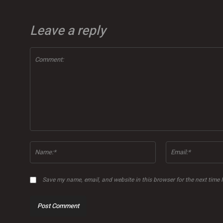
Leave a reply
Comment:
Name:*
Save my name, email, and website in this browser for the next time