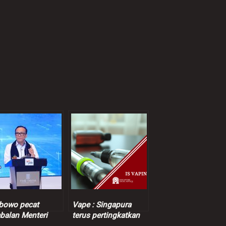
bowo pecat
Vape : Singapura
balan Menteri
terus pertingkatkan