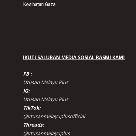
Kesihatan Gaza
IKUTI SALURAN MEDIA SOSIAL RASMI KAMI
FB :
Utusan Melayu Plus
IG:
Utusan Melayu Plus
TikTok:
@utusanmelayuplusofficial
Threads:
@utusanmelayuplus