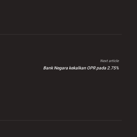
Next article
Bank Negara kekalkan OPR pada 2.75%