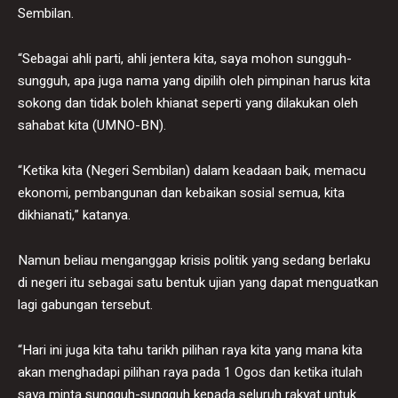
Sembilan.
“Sebagai ahli parti, ahli jentera kita, saya mohon sungguh-
sungguh, apa juga nama yang dipilih oleh pimpinan harus kita
sokong dan tidak boleh khianat seperti yang dilakukan oleh
sahabat kita (UMNO-BN).
“Ketika kita (Negeri Sembilan) dalam keadaan baik, memacu
ekonomi, pembangunan dan kebaikan sosial semua, kita
dikhianati,” katanya.
Namun beliau menganggap krisis politik yang sedang berlaku
di negeri itu sebagai satu bentuk ujian yang dapat menguatkan
lagi gabungan tersebut.
“Hari ini juga kita tahu tarikh pilihan raya kita yang mana kita
akan menghadapi pilihan raya pada 1 Ogos dan ketika itulah
saya minta sungguh-sungguh kepada seluruh rakyat untuk