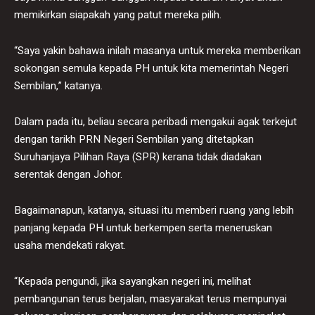
memikirkan siapakah yang patut mereka pilih.
“Saya yakin bahawa inilah masanya untuk mereka memberikan
sokongan semula kepada PH untuk kita memerintah Negeri
Sembilan,” katanya.
Dalam pada itu, beliau secara peribadi mengakui agak terkejut
dengan tarikh PRN Negeri Sembilan yang ditetapkan
Suruhanjaya Pilihan Raya (SPR) kerana tidak diadakan
serentak dengan Johor.
Bagaimanapun, katanya, situasi itu memberi ruang yang lebih
panjang kepada PH untuk berkempen serta meneruskan
usaha mendekati rakyat.
“Kepada pengundi, jika sayangkan negeri ini, melihat
pembangunan terus berjalan, masyarakat terus mempunyai