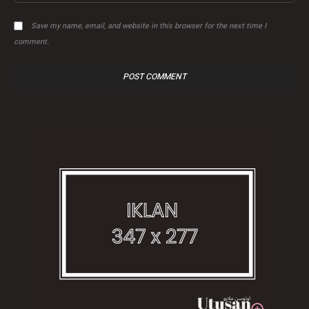
Save my name, email, and website in this browser for the next time I
comment.