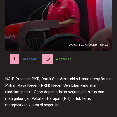
DATUK Seri Aminuddin Harun
Facebook
WhatsApp
NAIB Presiden PKR, Datuk Seri Aminuddin Harun menyifatkan
Pilihan Raya Negeri (PRN) Negeri Sembilan yang akan
diadakan pada 1 Ogos depan adalah perjuangan hidup dan
mati gabungan Pakatan Harapan (PH) untuk terus
mengekalkan kuasa di negeri itu.