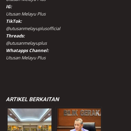
IG:
Utusan Melayu Plus
TikTok:
@utusanmelayuplusofficial
Threads:
@utusanmelayuplus
Whatapps Channel:
Utusan Melayu Plus
ARTIKEL BERKAITAN