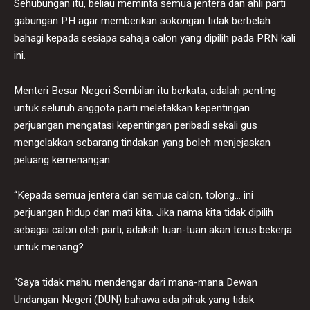
Sehubungan itu, beliau meminta semua jentera dan ahli parti
gabungan PH agar memberikan sokongan tidak berbelah
bahagi kepada sesiapa sahaja calon yang dipilih pada PRN kali
ini.
Menteri Besar Negeri Sembilan itu berkata, adalah penting
untuk seluruh anggota parti meletakkan kepentingan
perjuangan mengatasi kepentingan peribadi sekali gus
mengelakkan sebarang tindakan yang boleh menjejaskan
peluang kemenangan.
“Kepada semua jentera dan semua calon, tolong… ini
perjuangan hidup dan mati kita. Jika nama kita tidak dipilih
sebagai calon oleh parti, adakah tuan-tuan akan terus bekerja
untuk menang?.
“Saya tidak mahu mendengar dari mana-mana Dewan
Undangan Negeri (DUN) bahawa ada pihak yang tidak