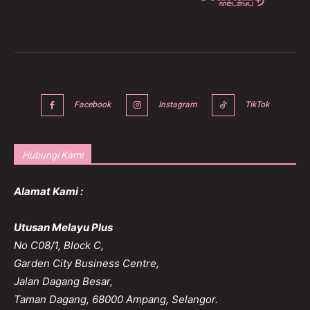
Facebook
Instagram
TikTok
Hubungi Kami
Alamat Kami :
Utusan Melayu Plus
No C08/1, Block C,
Garden City Business Centre,
Jalan Dagang Besar,
Taman Dagang, 68000 Ampang, Selangor.