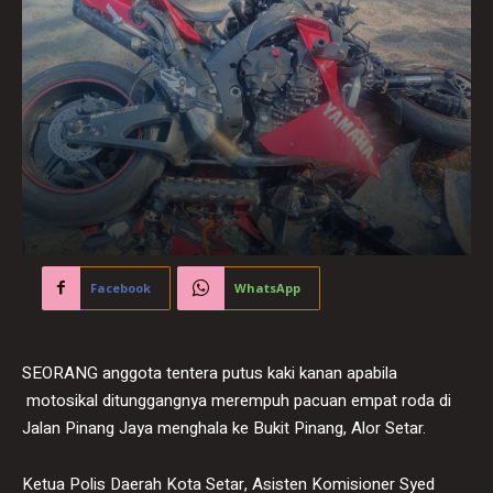
Facebook
WhatsApp
SEORANG anggota tentera putus kaki kanan apabila
motosikal ditunggangnya merempuh pacuan empat roda di
Jalan Pinang Jaya menghala ke Bukit Pinang, Alor Setar.
Ketua Polis Daerah Kota Setar, Asisten Komisioner Syed