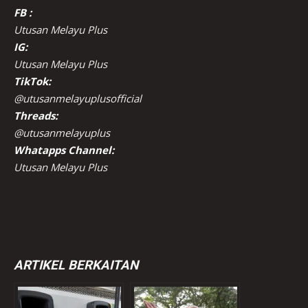
FB :
Utusan Melayu Plus
IG:
Utusan Melayu Plus
TikTok:
@utusanmelayuplusofficial
Threads:
@utusanmelayuplus
Whatapps Channel:
Utusan Melayu Plus
ARTIKEL BERKAITAN