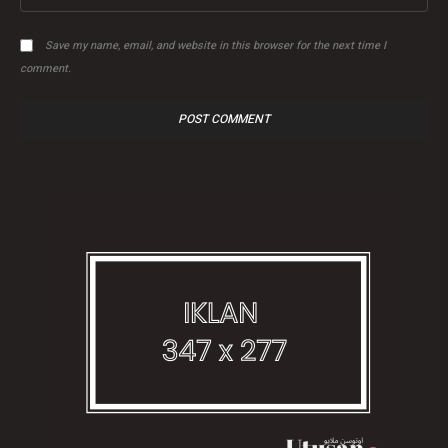
Save my name, email, and website in this browser for the next time I
comment.