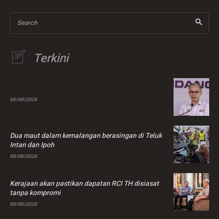
Search
Terkini
08/08/2026
Dua maut dalam kemalangan berasingan di Teluk
Intan dan Ipoh
08/08/2026
Kerajaan akan pastikan dapatan RCI TH disiasat
tanpa kompromi
08/08/2026