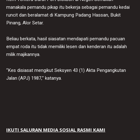
manakala pemandu pikap itu bekerja sebagai pemandu kedai
runcit dan beralamat di Kampung Padang Hassan, Bukit
Pinang, Alor Setar.
Beliau berkata, hasil siasatan mendapati pemandu pacuan
empat roda itu tidak memiliki lesen dan kenderan itu adalah
milik majikannya.
“Kes disiasat mengikut Seksyen 43 (1) Akta Pengangkutan
Jalan (APJ) 1987,” katanya.
IKUTI SALURAN MEDIA SOSIAL RASMI KAMI