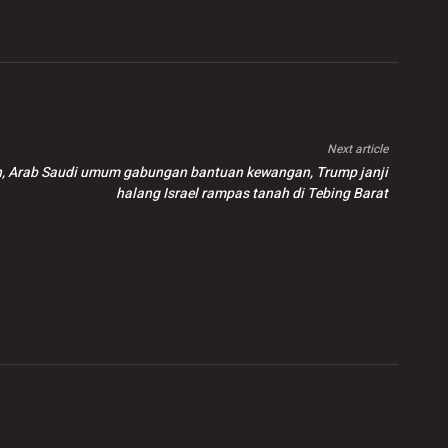
Next article
tin, Arab Saudi umum gabungan bantuan kewangan, Trump janji
halang Israel rampas tanah di Tebing Barat