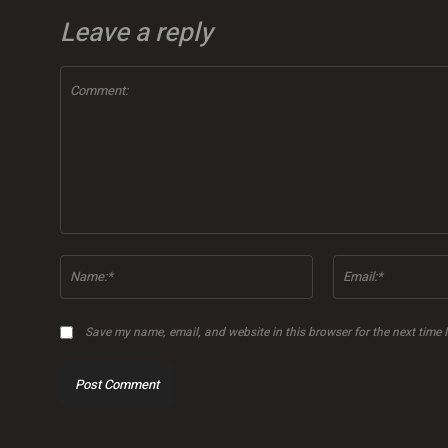
Leave a reply
Comment:
Name:*
Save my name, email, and website in this browser for the next time