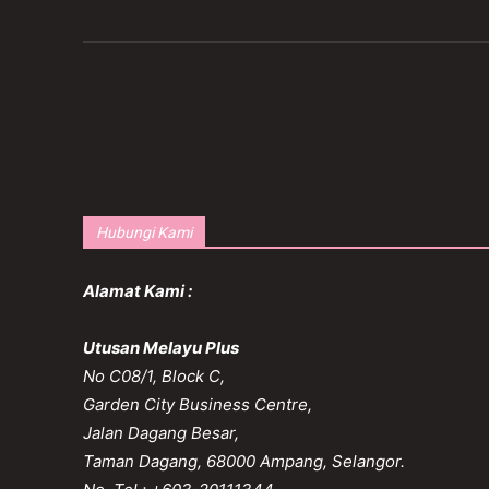
Hubungi Kami
Alamat Kami :
Utusan Melayu Plus
No C08/1, Block C,
Garden City Business Centre,
Jalan Dagang Besar,
Taman Dagang, 68000 Ampang, Selangor.