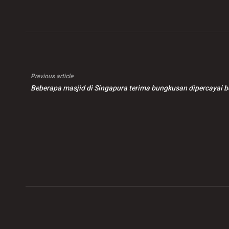
Previous article
Beberapa masjid di Singapura terima bungkusan dipercayai be