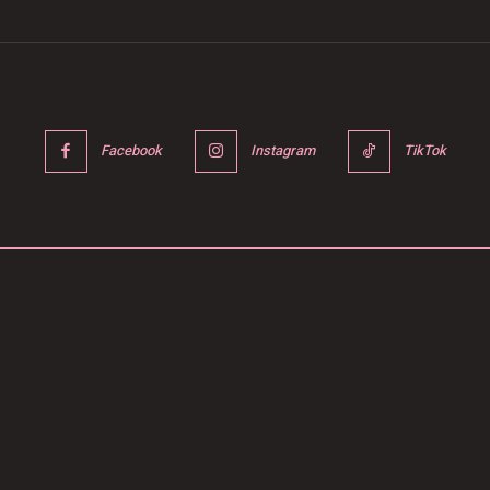
Facebook
Instagram
TikTok