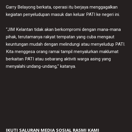
Garry Belayong berkata, operasi itu berjaya menggagalkan
kegiatan penyeludupan masuk dan keluar PATI ke negeri ini.
“JIM Kelantan tidak akan berkompromi dengan mana-mana
pihak, terutamanya rakyat tempatan yang cuba mengaut
keuntungan mudah dengan melindungi atau menyeludup PATI.
Kita menggesa orang ramai tampil menyalurkan maklumat
berkaitan PATI atau sebarang aktiviti warga asing yang
menyalahi undang-undang,” katanya.
IKUTI SALURAN MEDIA SOSIAL RASMI KAMI