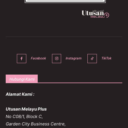
Facebook
Instagram
TikTok
Hubungi Kami
Alamat Kami :
Utusan Melayu Plus
No C08/1, Block C,
Garden City Business Centre,