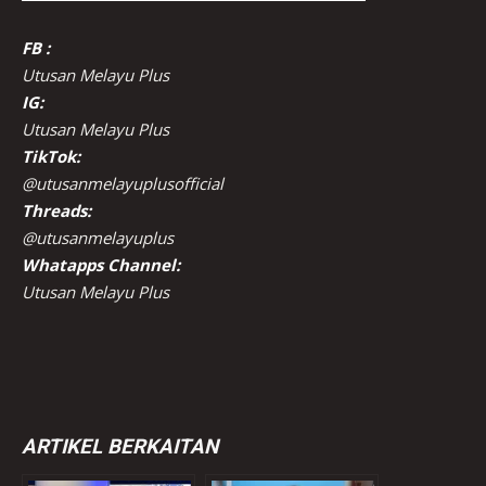
FB :
Utusan Melayu Plus
IG:
Utusan Melayu Plus
TikTok:
@utusanmelayuplusofficial
Threads:
@utusanmelayuplus
Whatapps Channel:
Utusan Melayu Plus
ARTIKEL BERKAITAN