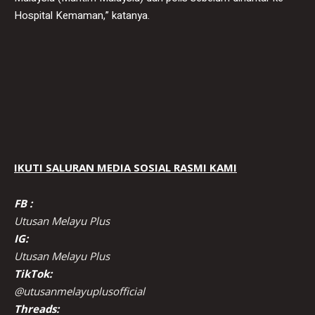
Hospital Kemaman,” katanya.
IKUTI SALURAN MEDIA SOSIAL RASMI KAMI
FB :
Utusan Melayu Plus
IG:
Utusan Melayu Plus
TikTok:
@utusanmelayuplusofficial
Threads: