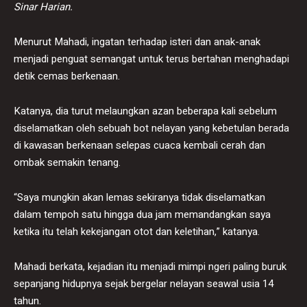
Sinar Harian.
Menurut Mahadi, ingatan terhadap isteri dan anak-anak
menjadi penguat semangat untuk terus bertahan menghadapi
detik cemas berkenaan.
Katanya, dia turut melaungkan azan beberapa kali sebelum
diselamatkan oleh sebuah bot nelayan yang kebetulan berada
di kawasan berkenaan selepas cuaca kembali cerah dan
ombak semakin tenang.
“Saya mungkin akan lemas sekiranya tidak diselamatkan
dalam tempoh satu hingga dua jam memandangkan saya
ketika itu telah kekejangan otot dan keletihan,” katanya.
Mahadi berkata, kejadian itu menjadi mimpi ngeri paling buruk
sepanjang hidupnya sejak bergelar nelayan seawal usia 14
tahun.