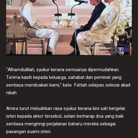
“Alhamdulillah, syukur kerana semuanya dipermudahkan.
Terima kasih kepada keluarga, sahabat dan peminat yang
sentiasa mendoakan kami,” kata Fattah selepas selesai akad
nikah.
Amira turut meluahkan rasa syukur kerana kini sah bergelar
isteri kepada aktor tersebut, selain berharap doa yang baik
sentiasa mengiringi perjalanan baharu mereka sebagai
pasangan suami isteri.