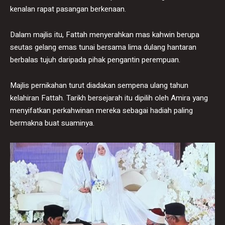
kenalan rapat pasangan berkenaan.
Dalam majlis itu, Fattah menyerahkan mas kahwin berupa
seutas gelang emas tunai bersama lima dulang hantaran
berbalas tujuh daripada pihak pengantin perempuan.
Majlis pernikahan turut diadakan sempena ulang tahun
kelahiran Fattah. Tarikh bersejarah itu dipilih oleh Amira yang
menyifatkan perkahwinan mereka sebagai hadiah paling
bermakna buat suaminya.