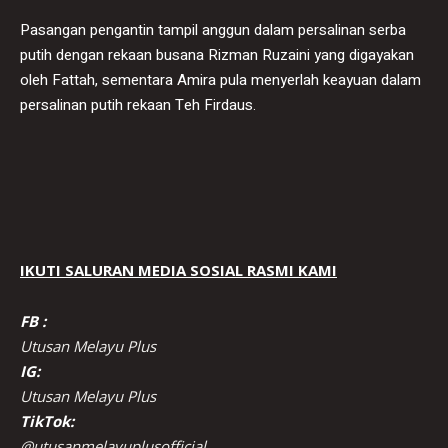
Pasangan pengantin tampil anggun dalam persalinan serba
putih dengan rekaan busana Rizman Ruzaini yang digayakan
oleh Fattah, sementara Amira pula menyerlah keayuan dalam
persalinan putih rekaan Teh Firdaus.
IKUTI SALURAN MEDIA SOSIAL RASMI KAMI
FB :
Utusan Melayu Plus
IG:
Utusan Melayu Plus
TikTok:
@utusanmelayuplusofficial