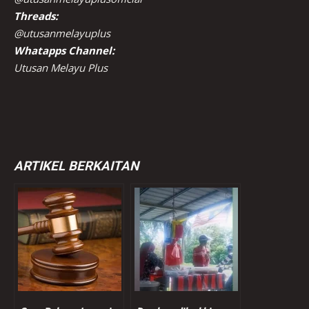
Threads:
@utusanmelayuplus
Whatapps Channel:
Utusan Melayu Plus
ARTIKEL BERKAITAN