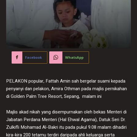
Facebook
WhatsApp
PELAKON popular, Fattah Amin sah bergelar suami kepada
penyanyi dan pelakon, Amira Othman pada majlis pernikahan
di Golden Palm Tree Resort, Sepang, malam ini
Majlis akad nikah yang disempurnakan oleh bekas Menteri di
Jabatan Perdana Menteri (Hal Ehwal Agama), Datuk Seri Dr.
Zulkifli Mohamad Al-Bakri itu pada pukul 9.08 malam dihadiri
kira-kira 200 tetamu terdiri daripada ahli keluarga serta