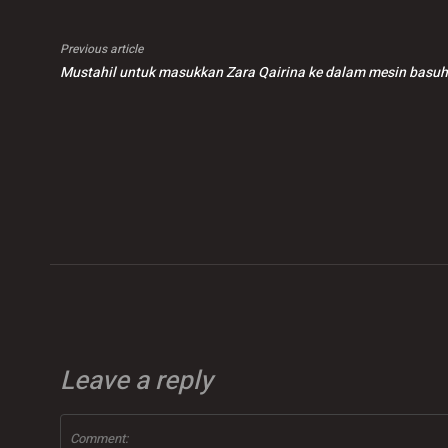
Previous article
Mustahil untuk masukkan Zara Qairina ke dalam mesin basuh
Leave a reply