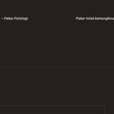
 – Pakar Patologi
Pakar tolak kemungkina