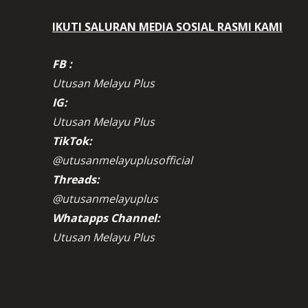
IKUTI SALURAN MEDIA SOSIAL RASMI KAMI
FB :
Utusan Melayu Plus
IG:
Utusan Melayu Plus
TikTok:
@utusanmelayuplusofficial
Threads:
@utusanmelayuplus
Whatapps Channel:
Utusan Melayu Plus