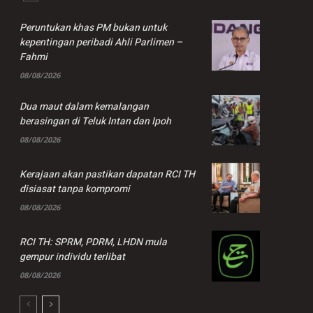
Peruntukan khas PM bukan untuk
kepentingan peribadi Ahli Parlimen –
Fahmi
08/08/2026
Dua maut dalam kemalangan
berasingan di Teluk Intan dan Ipoh
08/08/2026
Kerajaan akan pastikan dapatan RCI TH
disiasat tanpa kompromi
08/08/2026
RCI TH: SPRM, PDRM, LHDN mula
gempur individu terlibat
08/08/2026