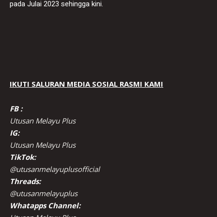
pada Julai 2023 sehingga kini.
IKUTI SALURAN MEDIA SOSIAL RASMI KAMI
FB :
Utusan Melayu Plus
IG:
Utusan Melayu Plus
TikTok:
@utusanmelayuplusofficial
Threads:
@utusanmelayuplus
Whatapps Channel: