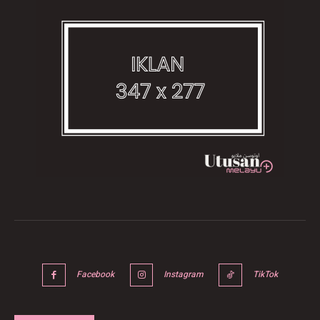
Facebook
Instagram
TikTok