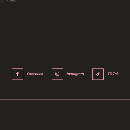
 I comment.
Facebook
Instagram
TikTok