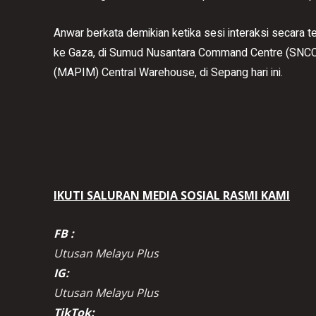
Anwar berkata demikian ketika sesi interaksi secara 
ke Gaza, di Sumud Nusantara Command Centre (SNCC)
(MAPIM) Central Warehouse, di Sepang hari ini.
IKUTI SALURAN MEDIA SOSIAL RASMI KAMI
FB :
Utusan Melayu Plus
IG:
Utusan Melayu Plus
TikTok: