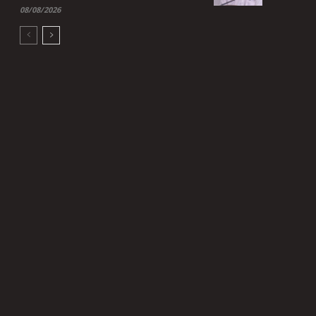
08/08/2026