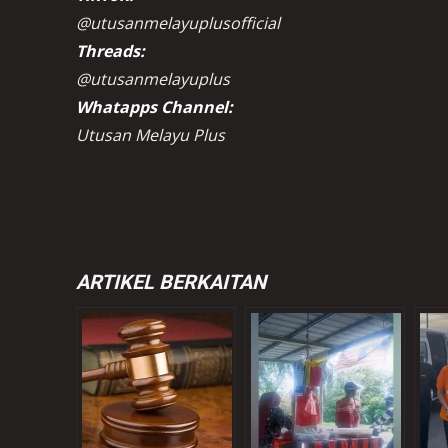
@utusanmelayuplusofficial
Threads:
@utusanmelayuplus
Whatapps Channel:
Utusan Melayu Plus
ARTIKEL BERKAITAN