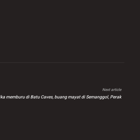
Next article
ika memburu di Batu Caves, buang mayat di Semanggol, Perak