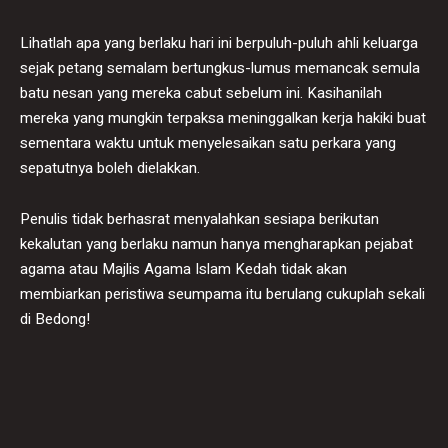
Lihatlah apa yang berlaku hari ini berpuluh-puluh ahli keluarga
sejak petang semalam bertungkus-lumus memancak semula
batu nesan yang mereka cabut sebelum ini. Kasihanilah
mereka yang mungkin terpaksa meninggalkan kerja hakiki buat
sementara waktu untuk menyelesaikan satu perkara yang
sepatutnya boleh dielakkan.
Penulis tidak berhasrat menyalahkan sesiapa berikutan
kekalutan yang berlaku namun hanya mengharapkan pejabat
agama atau Majlis Agama Islam Kedah tidak akan
membiarkan peristiwa seumpama itu berulang cukuplah sekali
di Bedong!