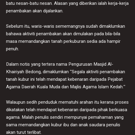
batu nesan-batu nesan. Alasan yang diberikan ialah kerja-kerja
penambakan akan dijalankan.
Sebelum itu, waris-waris sememangnya sudah dimaklumkan
bahawa aktiviti penambakan akan dimulakan pada bila-bila
masa memandangkan tanah perkuburan sedia ada hampir
penuh.
Dalam notis yang tertera nama Pengurusan Masjid Al-
Khairiyah Bedong, dimaklumkan ‘’Segala aktiviti penambakan
tanah kubur ini telah mendapat kebenaran daripada Pejabat
Agama Daerah Kuala Muda dan Majlis Agama Islam Kedah.’’
Walaupun sedih penduduk mematuhi arahan itu kerana proses
dikatakan telah mendapat kebenaran daripada pihak berkuasa
agama. Malah penulis sendiri mempunyai pemahaman yang
sama memandangkan kubur ibu dan anak saudara penulis
akan turut terlibat.