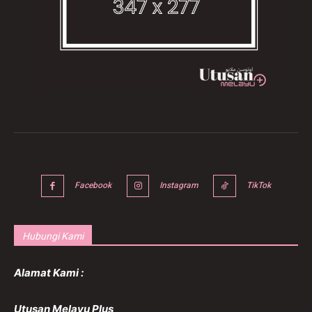
Facebook
Instagram
TikTok
Hubungi Kami
Alamat Kami :
Utusan Melayu Plus