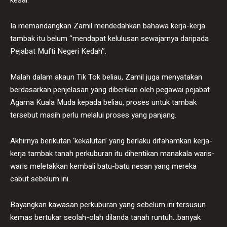
Ia memandangkan Zamil mendedahkan bahawa kerja-kerja
tambak itu belum ‘’mendapat kelulusan sewajarnya daripada
Pejabat Mufti Negeri Kedah’’.
Malah dalam akaun Tik Tok beliau, Zamil juga menyatakan
berdasarkan penjelasan yang diberikan oleh pegawai pejabat
Agama Kuala Muda kepada beliau, proses untuk tambak
tersebut masih perlu melalui proses yang panjang.
Akhirnya berikutan ‘kekalutan’ yang berlaku difahamkan kerja-
kerja tambak tanah perkuburan itu dihentikan manakala waris-
waris meletakkan kembali batu-batu nesan yang mereka
cabut sebelum ini.
Bayangkan kawasan perkuburan yang sebelum ini tersusun
kemas bertukar seolah-olah dilanda tanah runtuh…banyak