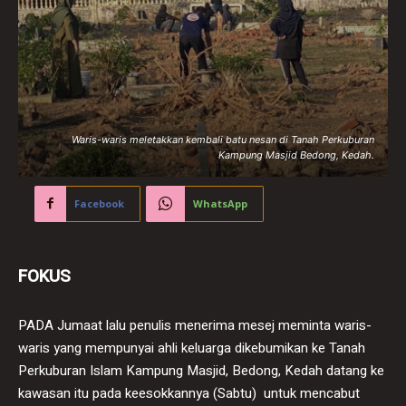
Waris-waris meletakkan kembali batu nesan di Tanah Perkuburan
Kampung Masjid Bedong, Kedah.
Facebook
WhatsApp
FOKUS
PADA Jumaat lalu penulis menerima mesej meminta waris-
waris yang mempunyai ahli keluarga dikebumikan ke Tanah
Perkuburan Islam Kampung Masjid, Bedong, Kedah datang ke
kawasan itu pada keesokkannya (Sabtu) untuk mencabut