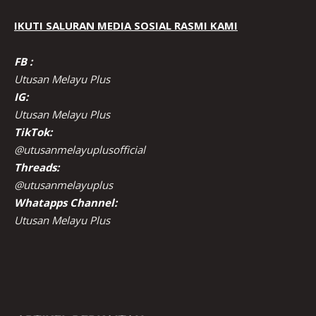
IKUTI SALURAN MEDIA SOSIAL RASMI KAMI
FB :
Utusan Melayu Plus
IG:
Utusan Melayu Plus
TikTok:
@utusanmelayuplusofficial
Threads:
@utusanmelayuplus
Whatapps Channel:
Utusan Melayu Plus