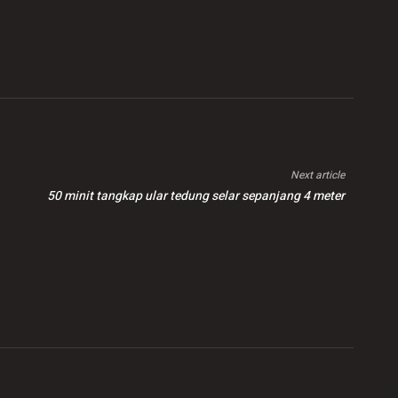
Next article
50 minit tangkap ular tedung selar sepanjang 4 meter