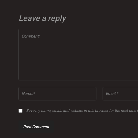
Leave a reply
Comment:
Name:*
Save my name, email, and website in this browser for the next time