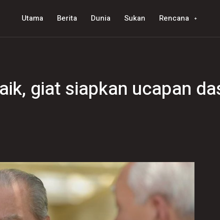
Utama
Berita
Dunia
Sukan
Rencana
aik, giat siapkan ucapan da