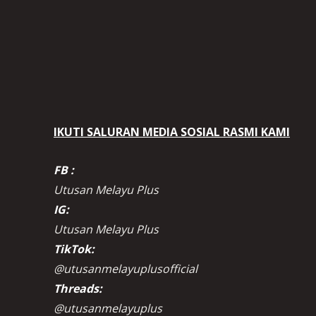
IKUTI SALURAN MEDIA SOSIAL RASMI KAMI
FB :
Utusan Melayu Plus
IG:
Utusan Melayu Plus
TikTok:
@utusanmelayuplusofficial
Threads:
@utusanmelayuplus