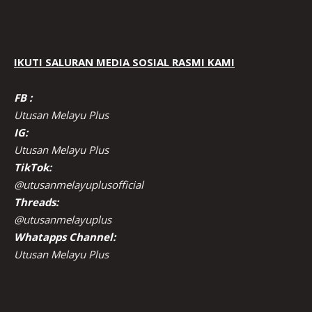
IKUTI SALURAN MEDIA SOSIAL RASMI KAMI
FB :
Utusan Melayu Plus
IG:
Utusan Melayu Plus
TikTok:
@utusanmelayuplusofficial
Threads:
@utusanmelayuplus
Whatapps Channel:
Utusan Melayu Plus