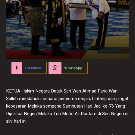
Facebook
WhatsApp
KETUA Hakim Negara Datuk Seri Wan Ahmad Farid Wan
Salleh mendahului senarai penerima darjah, bintang dan pingat
kebesaran Melaka sempena Sambutan Hari Jadi ke-76 Yang
Dipertua Negeri Melaka Tun Mohd Ali Rustam di Seri Negeri di
sini hari ini.