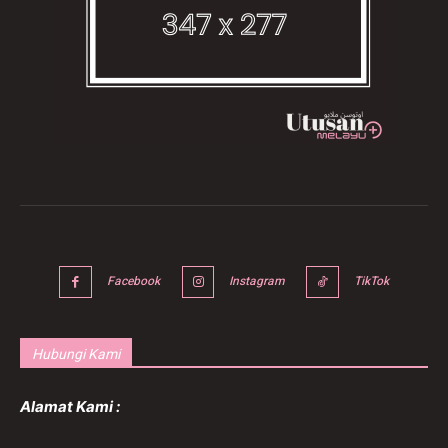
Facebook
Instagram
TikTok
Hubungi Kami
Alamat Kami :