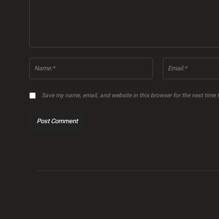
Comment:
Name:*
Save my name, email, and website in this browser for the next time