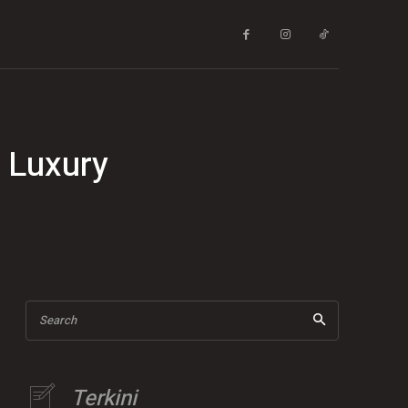
 Luxury
Search
Terkini