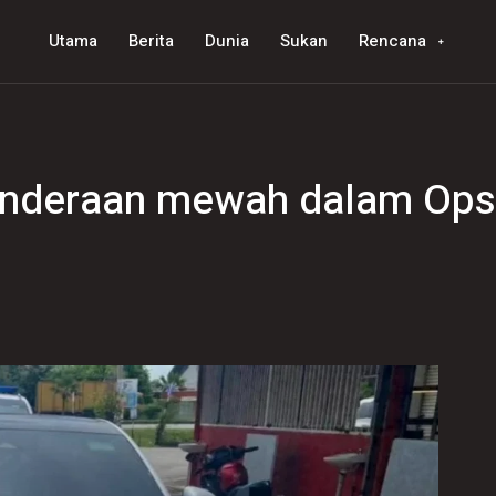
Utama
Berita
Dunia
Sukan
Rencana
kenderaan mewah dalam Ops