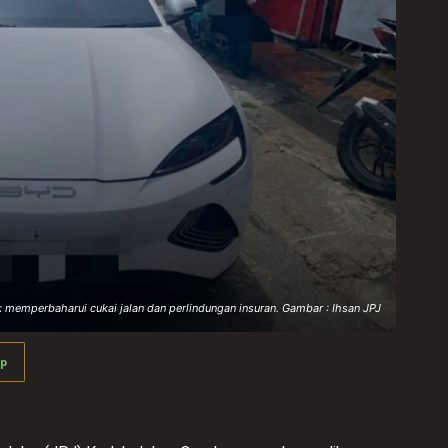
 memperbaharui cukai jalan dan perlindungan insuran. Gambar : Ihsan JPJ
p