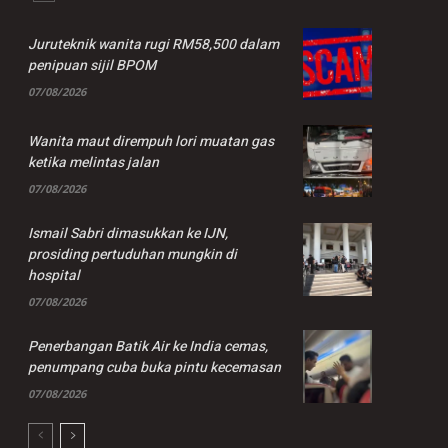
Juruteknik wanita rugi RM58,500 dalam
penipuan sijil BPOM
07/08/2026
Wanita maut dirempuh lori muatan gas
ketika melintas jalan
07/08/2026
Ismail Sabri dimasukkan ke IJN,
prosiding pertuduhan mungkin di
hospital
07/08/2026
Penerbangan Batik Air ke India cemas,
penumpang cuba buka pintu kecemasan
07/08/2026