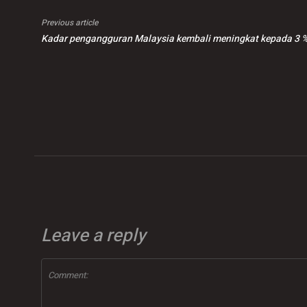
Previous article
Kadar pengangguran Malaysia kembali meningkat kepada 3 
Leave a reply