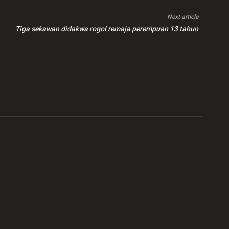
Next article
Tiga sekawan didakwa rogol remaja perempuan 13 tahun