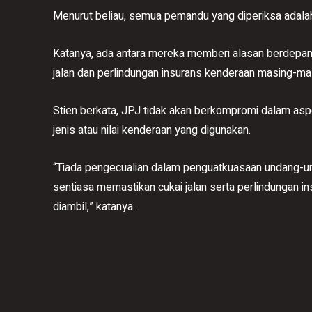
Menurut beliau, semua pemandu yang diperiksa adala
Katanya, ada antara mereka memberi alasan berdepan
jalan dan perlindungan insurans kenderaan masing-ma
Stien berkata, JPJ tidak akan berkompromi dalam as
jenis atau nilai kenderaan yang digunakan.
“Tiada pengecualian dalam penguatkuasaan undang-und
sentiasa memastikan cukai jalan serta perlindungan i
diambil,” katanya.