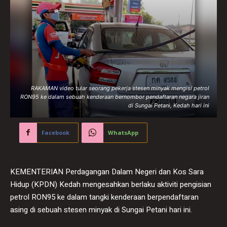
RAKAMAN video tular seorang pekerja stesen minyak mengisi petrol
RON95 ke dalam sebuah kenderaan bernombor pendaftaran negara jiran
di Sungai Petani, Kedah hari ini
Facebook
WhatsApp
KEMENTERIAN Perdagangan Dalam Negeri dan Kos Sara
Hidup (KPDN) Kedah mengesahkan berlaku aktiviti pengisian
petrol RON95 ke dalam tangki kenderaan berpendaftaran
asing di sebuah stesen minyak di Sungai Petani hari ini.