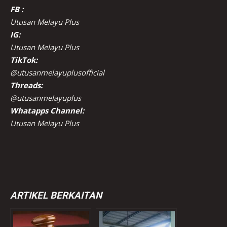
FB :
Utusan Melayu Plus
IG:
Utusan Melayu Plus
TikTok:
@utusanmelayuplusofficial
Threads:
@utusanmelayuplus
Whatapps Channel:
Utusan Melayu Plus
ARTIKEL BERKAITAN