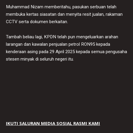
Muhammad Nizam memberitahu, pasukan serbuan telah
membuka kertas siasatan dan menyita resit jualan, rakaman
CCTV serta dokumen berkaitan.
Tambah beliau lagi, KPDN telah pun mengeluarkan arahan
larangan dan kawalan penjualan petrol RON95 kepada
kenderaan asing pada 29 April 2025 kepada semua pengusaha
stesen minyak di seluruh negeri itu.
IKUTI SALURAN MEDIA SOSIAL RASMI KAMI