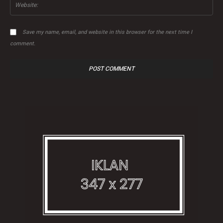
Save my name, email, and website in this browser for the next time I
comment.