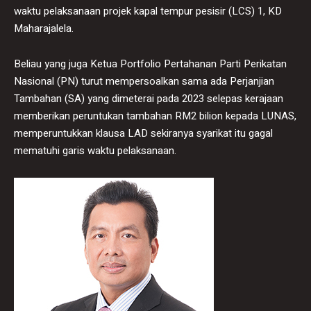
waktu pelaksanaan projek kapal tempur pesisir (LCS) 1, KD
Maharajalela.
Beliau yang juga Ketua Portfolio Pertahanan Parti Perikatan
Nasional (PN) turut mempersoalkan sama ada Perjanjian
Tambahan (SA) yang dimeterai pada 2023 selepas kerajaan
memberikan peruntukan tambahan RM2 bilion kepada LUNAS,
memperuntukkan klausa LAD sekiranya syarikat itu gagal
mematuhi garis waktu pelaksanaan.