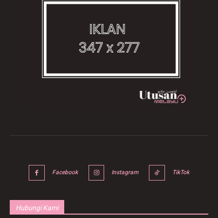
Facebook
Instagram
TikTok
Hubungi Kami