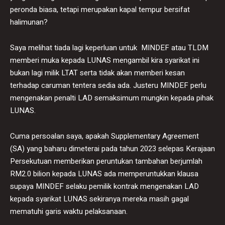
peronda biasa, tetapi merupakan kapal tempur bersifat
halimunan?
Saya melihat tiada lagi keperluan untuk MINDEF atau TLDM
memberi muka kepada LUNAS mengambil kira syarikat ini
bukan lagi milik LTAT serta tidak akan memberi kesan
terhadap caruman tentera sedia ada. Justeru MINDEF perlu
mengenakan penalti LAD semaksimum mungkin kepada pihak
LUNAS.
Cuma persoalan saya, apakah Supplementary Agreement
(SA) yang baharu dimeterai pada tahun 2023 selepas Kerajaan
Persekutuan memberikan peruntukan tambahan berjumlah
RM2.0 bilion kepada LUNAS ada memperuntukkan klausa
supaya MINDEF selaku pemilik kontrak mengenakan LAD
kepada syarikat LUNAS sekiranya mereka masih gagal
mematuhi garis waktu pelaksanaan.