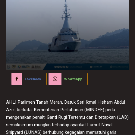
Facebook
WhatsApp
AHLI Parlimen Tanah Merah, Datuk Seri Ikmal Hisham Abdul
Aziz, berkata, Kementerian Pertahanan (MINDEF) perlu
mengenakan penalti Ganti Rugi Tertentu dan Ditetapkan (LAD)
semaksimum mungkin terhadap syarikat Lumut Naval
Shipyard (LUNAS) berhubung kegagalan mematuhi garis