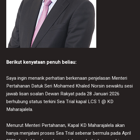
Berikut kenyataan penuh beliau:
Saya ingin menarik perhatian berkenaan penjelasan Menteri
Pertahanan Datuk Seri Mohamed Khaled Norsin sewaktu sesi
jawab lisan soalan Dewan Rakyat pada 28 Januari 2026
berhubung status terkini Sea Trial kapal LCS 1 @ KD
Maharajalela.
Menurut Menteri Pertahanan, Kapal KD Maharajalela akan
hanya menjalani proses Sea Trial sebenar bermula pada April