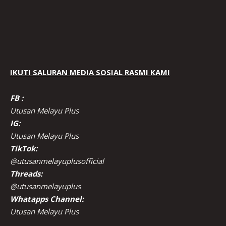
IKUTI SALURAN MEDIA SOSIAL RASMI KAMI
FB :
Utusan Melayu Plus
IG:
Utusan Melayu Plus
TikTok:
@utusanmelayuplusofficial
Threads:
@utusanmelayuplus
Whatapps Channel:
Utusan Melayu Plus