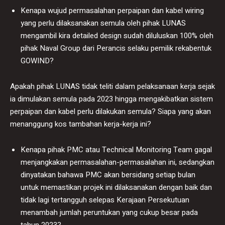
Kenapa wujud permasalahan perpaipan dan kabel wiring
yang perlu dilaksanakan semula oleh pihak LUNAS
mengambil kira detailed design sudah diluluskan 100% oleh
pihak Naval Group dari Perancis selaku pemilik rekabentuk
GOWIND?
Apakah pihak LUNAS tidak teliti dalam pelaksanaan kerja sejak
ia dimulakan semula pada 2023 hingga mengakibatkan sistem
perpaipan dan kabel perlu dilakukan semula? Siapa yang akan
menanggung kos tambahan kerja-kerja ini?
Kenapa pihak PMC atau Technical Monitoring Team gagal
menjangkakan permasalahan-permasalahan ini, sedangkan
dinyatakan bahawa PMC akan bersidang setiap bulan
untuk memastikan projek ini dilaksanakan dengan baik dan
tidak lagi tertangguh selepas Kerajaan Persekutuan
menambah jumlah peruntukan yang cukup besar pada
tahun 2023?