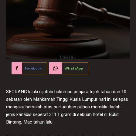
Facebook
WhatsApp
SEORANG lelaki dijatuhi hukuman penjara tujuh tahun dan 10
sebatan oleh Mahkamah Tinggi Kuala Lumpur hari ini selepas
mengaku bersalah atas pertuduhan pilihan memiliki dadah
jenis kanabis seberat 311.1 gram di sebuah hotel di Bukit
Bintang, Mac tahun lalu.