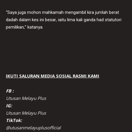
“Saya juga mohon mahkamah mengambil kira jumlah berat
dadah dalam kes ini besar, iaitu lima kali ganda had statutori
pemilikan,” katanya.
IKUTI SALURAN MEDIA SOSIAL RASMI KAMI
FB :
Utusan Melayu Plus
IG:
Utusan Melayu Plus
TikTok:
@utusanmelayuplusofficial