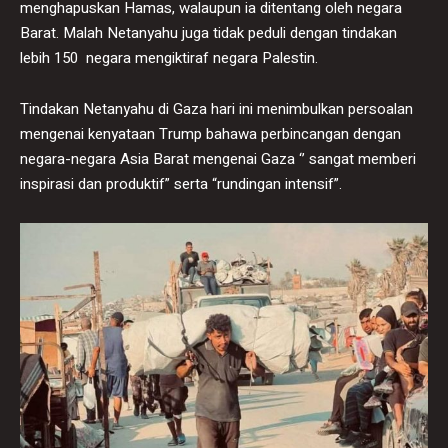
menghapuskan Hamas, walaupun ia ditentang oleh negara
Barat. Malah Netanyahu juga tidak peduli dengan tindakan
lebih 150 negara mengiktiraf negara Palestin.
Tindakan Netanyahu di Gaza hari ini menimbulkan persoalan
mengenai kenyataan Trump bahawa perbincangan dengan
negara-negara Asia Barat mengenai Gaza ‘’ sangat memberi
inspirasi dan produktif” serta “rundingan intensif”.