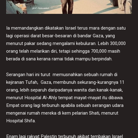
Ia memandangkan dikatakan Israel terus mara dengan satu
lagi operasi darat besar-besaran di bandar Gaza, yang
menurut pakar sedang mengalami kebuluran. Lebih 300,000
orang telah melarikan diri, tetapi sehingga 700,000 masih
berada di sana kerana ramai tidak mampu berpindah.
Serangan hari ini turut memusnahkan sebuah rumah di
kejiranan Tufah, Gaza, membunuh sekurang-kurangnya 11
orang, lebih separuh daripadanya wanita dan kanak-kanak,
menurut Hospital Al-Ahly tempat mayat-mayat itu dibawa.
Empat orang lagi terbunuh apabila sebuah serangan udara
mengenai rumah mereka di kem pelarian Shati, menurut
Hospital Shifa.
Enam lagi rakyat Palestin terbunuh akibat tembakan Israel