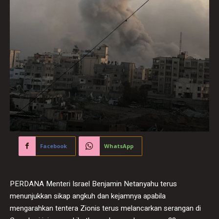
Facebook
WhatsApp
PERDANA Menteri Israel Benjamin Netanyahu terus
menunjukkan sikap angkuh dan kejamnya apabila
mengarahkan tentera Zionis terus melancarkan serangan di