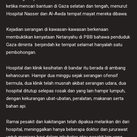
ketika mencari bantuan di Gaza selatan dan tengah, menurut
Hospital Nasser dan Al-Awda tempat mayat mereka dibawa.
Kejadian serangan di kawasan-kawasan berkenaan
membuktikan kenyataan Netanyahu di PBB bahawa penduduk
Gaza diminta berpindah ke tempat selamat hanyalah satu
pembohongan.
Hospital dan klinik kesihatan di bandar itu berada di ambang
kehancuran. Hampir dua minggu sejak serangan ofensif
bermula, dua klinik telah musnah akibat serangan udara, dua
hospital ditutup selepas rosak dan yang lain hampir lumpuh,
dengan kekurangan ubat-ubatan, peralatan, makanan serta
bahan api.
Ramai pesakit dan kakitangan telah dipaksa melarikan diri dari
hospital, meninggalkan hanya beberapa doktor dan jururawat