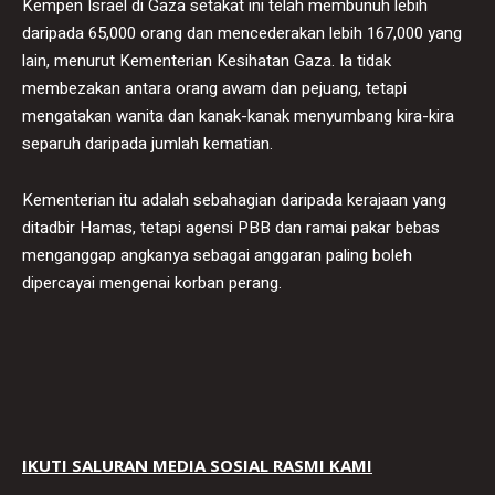
Kempen Israel di Gaza setakat ini telah membunuh lebih
daripada 65,000 orang dan mencederakan lebih 167,000 yang
lain, menurut Kementerian Kesihatan Gaza. Ia tidak
membezakan antara orang awam dan pejuang, tetapi
mengatakan wanita dan kanak-kanak menyumbang kira-kira
separuh daripada jumlah kematian.
Kementerian itu adalah sebahagian daripada kerajaan yang
ditadbir Hamas, tetapi agensi PBB dan ramai pakar bebas
menganggap angkanya sebagai anggaran paling boleh
dipercayai mengenai korban perang.
IKUTI SALURAN MEDIA SOSIAL RASMI KAMI