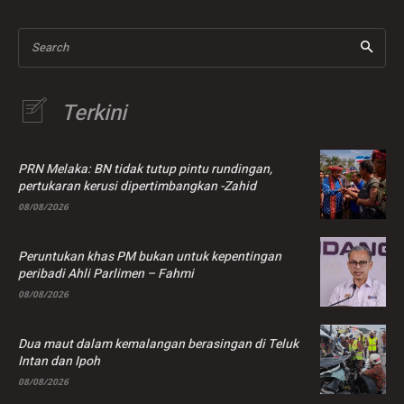
Search
Terkini
PRN Melaka: BN tidak tutup pintu rundingan,
pertukaran kerusi dipertimbangkan -Zahid
08/08/2026
Peruntukan khas PM bukan untuk kepentingan
peribadi Ahli Parlimen – Fahmi
08/08/2026
Dua maut dalam kemalangan berasingan di Teluk
Intan dan Ipoh
08/08/2026