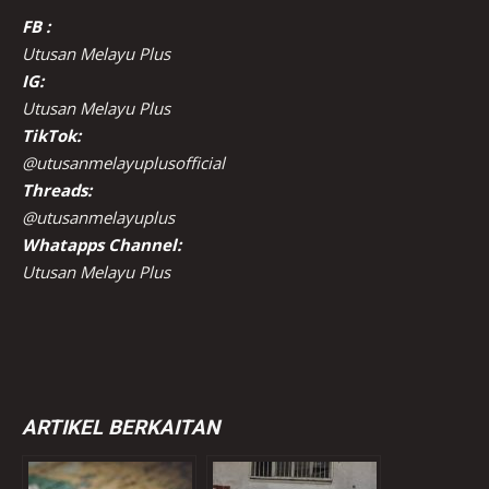
FB :
Utusan Melayu Plus
IG:
Utusan Melayu Plus
TikTok:
@utusanmelayuplusofficial
Threads:
@utusanmelayuplus
Whatapps Channel:
Utusan Melayu Plus
ARTIKEL BERKAITAN