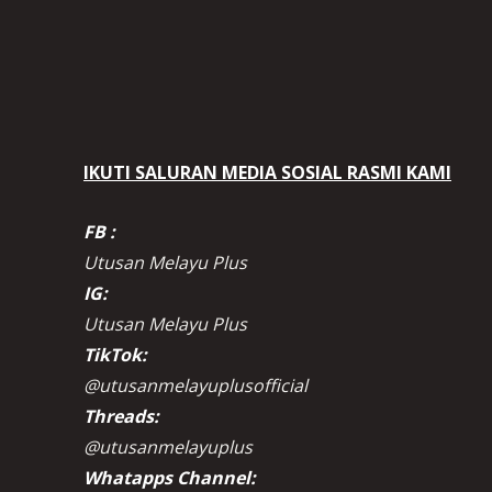
IKUTI SALURAN MEDIA SOSIAL RASMI KAMI
FB :
Utusan Melayu Plus
IG:
Utusan Melayu Plus
TikTok:
@utusanmelayuplusofficial
Threads:
@utusanmelayuplus
Whatapps Channel: