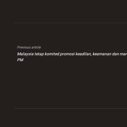
Previous article
Malaysia tetap komited promosi keadilan, keamanan dan mar
PM