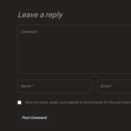
Leave a reply
Comment:
Name:*
Save my name, email, and website in this browser for the next time