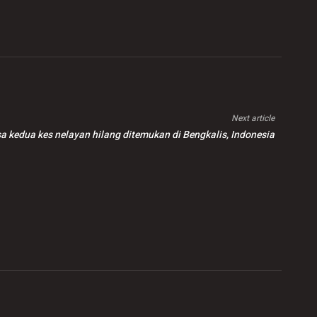
Next article
 kedua kes nelayan hilang ditemukan di Bengkalis, Indonesia