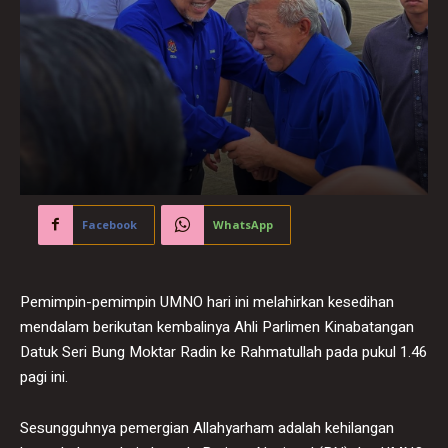
Facebook
WhatsApp
Pemimpin-pemimpin UMNO hari ini melahirkan kesedihan
mendalam berikutan kembalinya Ahli Parlimen Kinabatangan
Datuk Seri Bung Moktar Radin ke Rahmatullah pada pukul 1.46
pagi ini.
Sesungguhnya pemergian Allahyarham adalah kehilangan