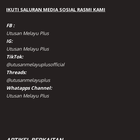
IKUTI SALURAN MEDIA SOSIAL RASMI KAMI
FB :
Utusan Melayu Plus
IG:
Utusan Melayu Plus
TikTok:
@utusanmelayuplusofficial
Threads:
@utusanmelayuplus
Whatapps Channel:
Utusan Melayu Plus