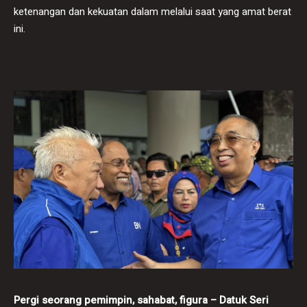
ketenangan dan kekuatan dalam melalui saat yang amat berat
ini. ‎
Pergi seorang pemimpin, sahabat, figura – Datuk Seri