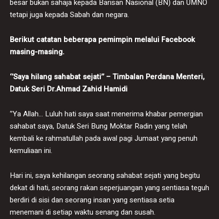
besar bukan sahaja kepada Barisan Nasional (BN) dan UMNO
tetapi juga kepada Sabah dan negara.
Berikut catatan beberapa pemimpin melalui Facebook
masing-masing.
‘’Saya hilang sahabat sejati’’ – Timbalan Perdana Menteri,
Datuk Seri Dr.Ahmad Zahid Hamidi
‘’Ya Allah… Luluh hati saya saat menerima khabar pemergian
sahabat saya, Datuk Seri Bung Moktar Radin yang telah
kembali ke rahmatullah pada awal pagi Jumaat yang penuh
kemuliaan ini.
Hari ini, saya kehilangan seorang sahabat sejati yang begitu
dekat di hati, seorang rakan seperjuangan yang sentiasa teguh
berdiri di sisi dan seorang insan yang sentiasa setia
menemani di setiap waktu senang dan susah.