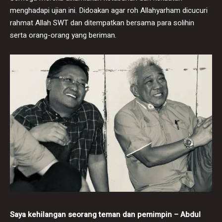
menghadapi ujian ini. Didoakan agar roh Allahyarham dicucuri
rahmat Allah SWT dan ditempatkan bersama para solihin
serta orang-orang yang beriman.
Saya kehilangan seorang teman dan pemimpin – Abdul