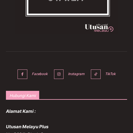
Facebook
Instagram
TikTok
Hubungi Kami
Alamat Kami :
Utusan Melayu Plus