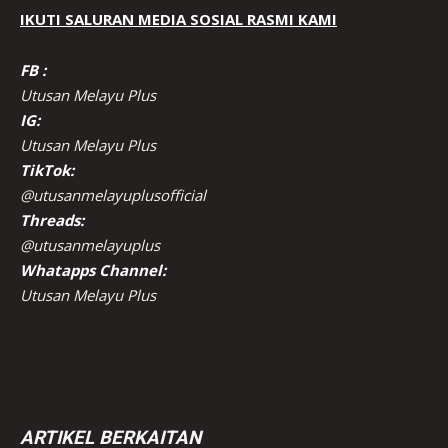
IKUTI SALURAN MEDIA SOSIAL RASMI KAMI
FB :
Utusan Melayu Plus
IG:
Utusan Melayu Plus
TikTok:
@utusanmelayuplusofficial
Threads:
@utusanmelayuplus
Whatapps Channel:
Utusan Melayu Plus
ARTIKEL BERKAITAN