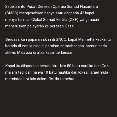
Sebelum itu Pusat Gerakan Operasi Sumud Nusantara
(SNCC) mengesahkan hanya satu daripada 42 kapal
menyertai misi Global Sumud Flotilla (GSF) yang masih
meneruskan pelayaran ke perairan Gaza.
Berdasarkan paparan skrin di SNCC, kapal Marinette ketika itu
berada di zon kuning di perairan antarabangsa, namun tiada
aktivis Malaysia di atas kapal berkenaan.
Kapal itu dilaporkan berada kira-kira 80 batu nautika dari Gaza
malam tadi dan hanya 10 batu nautika dari lokasi Israel mula
memintas bot lain dalam flotilla tersebut.