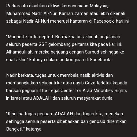
Perkara itu disahkan aktivis kemanusiaan Malaysia,
Muhammad Nadir Al-Nuri Kamaruzaman atau lebih dikenali
sebagai Nadir Al-Nuri menerusi hantaran di Facebook, hari ini.
“Marinette : intercepted. Bermakna berakhirlah perjalanan
seluruh peserta GSF gelombang pertama kita pada kali ini.
Alhamdulillah, mereka berjuang dengan Sumud sehingga ke
saat akhir,” katanya dalam perkongsian di Facebook.
Nadir berkata, tugas untuk membela nasib aktivis dan
membangkitkan solidariti ke atas nasib Gaza terletak kepada
barisan peguam The Legal Center for Arab Minorities Rights
in Israel atau ADALAH dan seluruh masyarakat dunia.
“Kini tiba tugas peguam ADALAH dan tugas kita, menekan
sehingga semua peserta dibebaskan dan genosid dihentikan.
Bangkit!,” katanya.