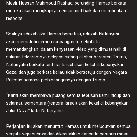
Mesir Hassan Mahmoud Rashad, perunding Hamas berkata
mereka akan mengkajinya dengan niat baik dan memberikan
respons.
Soalnya adakah jika Hamas bersetuju, adakah Netanyahu
akan mematuhi semua rancangan tersebut? Ia
memandangkan dalam kenyataan video yang dimuat naik di
saluran telegramnya selepas sidang akhbar bersama Trump,
Netanyahu berkata tentera Israel akan kekal di kebanyakan
Gaza, dan juga berkata beliau tidak bersetuju dengan Negara
Palestin semasa perbincangannya dengan Trump.
“Kami akan membawa pulang semua tebusan kami, hidup dan
selamat, sementara (tentera Israel) akan kekal di kebanyakan
Jalur Gaza,” kata Netanyahu.
Perjanjian itu akan menuntut Hamas untuk melucutkan semua
senjata sepenuhnya dan dikecualikan daripada peranan masa