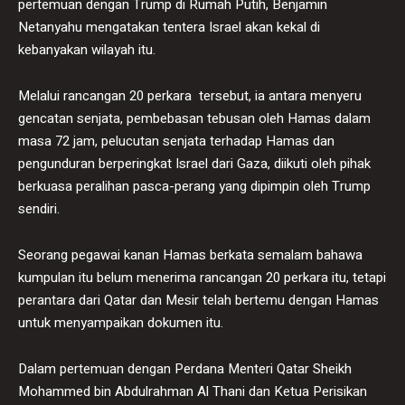
pertemuan dengan Trump di Rumah Putih, Benjamin
Netanyahu mengatakan tentera Israel akan kekal di
kebanyakan wilayah itu.
Melalui rancangan 20 perkara tersebut, ia antara menyeru
gencatan senjata, pembebasan tebusan oleh Hamas dalam
masa 72 jam, pelucutan senjata terhadap Hamas dan
pengunduran berperingkat Israel dari Gaza, diikuti oleh pihak
berkuasa peralihan pasca-perang yang dipimpin oleh Trump
sendiri.
Seorang pegawai kanan Hamas berkata semalam bahawa
kumpulan itu belum menerima rancangan 20 perkara itu, tetapi
perantara dari Qatar dan Mesir telah bertemu dengan Hamas
untuk menyampaikan dokumen itu.
Dalam pertemuan dengan Perdana Menteri Qatar Sheikh
Mohammed bin Abdulrahman Al Thani dan Ketua Perisikan