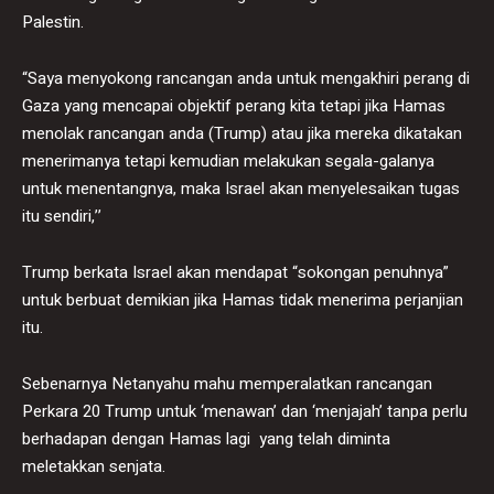
Palestin.
“Saya menyokong rancangan anda untuk mengakhiri perang di
Gaza yang mencapai objektif perang kita tetapi jika Hamas
menolak rancangan anda (Trump) atau jika mereka dikatakan
menerimanya tetapi kemudian melakukan segala-galanya
untuk menentangnya, maka Israel akan menyelesaikan tugas
itu sendiri,’’
Trump berkata Israel akan mendapat “sokongan penuhnya”
untuk berbuat demikian jika Hamas tidak menerima perjanjian
itu.
Sebenarnya Netanyahu mahu memperalatkan rancangan
Perkara 20 Trump untuk ‘menawan’ dan ‘menjajah’ tanpa perlu
berhadapan dengan Hamas lagi yang telah diminta
meletakkan senjata.