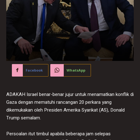
Facebook
WhatsApp
ADAKAH Israel benar-benar jujur untuk menamatkan konflik di
Gaza dengan mematuhi rancangan 20 perkara yang
dikemukakan oleh Presiden Amerika Syarikat (AS), Donald
Trump semalam.
Persoalan itut timbul apabila beberapa jam selepas