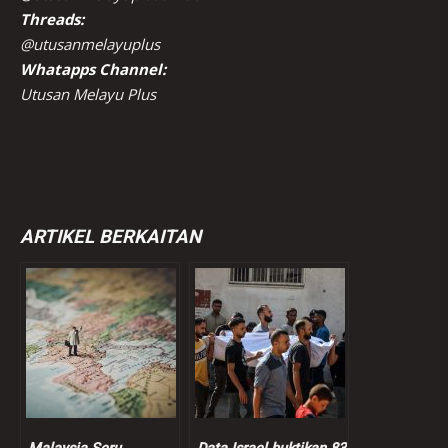
Threads:
@utusanmelayuplus
Whatapps Channel:
Utusan Melayu Plus
ARTIKEL BERKAITAN