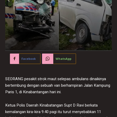
Facebook
WhatsApp
SEORANG pesakit strok maut selepas ambulans dinaikinya
bertembung dengan sebuah van berhampiran Jalan Kampung
Paris 1, di Kinabantangan hari ini.
Ketua Polis Daerah Kinabatangan Supt D Ravi berkata
kemalangan kira-kira 9.40 pagi itu turut menyebabkan 11