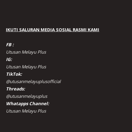
IKUTI SALURAN MEDIA SOSIAL RASMI KAMI
FB :
Utusan Melayu Plus
IG:
Utusan Melayu Plus
TikTok:
@utusanmelayuplusofficial
Threads:
@utusanmelayuplus
Whatapps Channel:
Utusan Melayu Plus