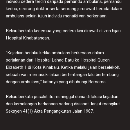
individu cedera terdiri daripada pemandu ambulans, pemandu
kedua, seorang doktor serta seorang jururawat berada dalam
ambulans selain tujuh individu menaiki van berkenaan.
Beliau berkata kesemua yang cedera kini dirawat di zon hijau
Hospital Kinabatangan.
“Kejadian berlaku ketika ambulans berkenaan dalam
perjalanan dari Hospital Lahad Datu ke Hospital Queen
Elizabeth 1 di Kota Kinabalu. Ketika melalui jalan berselekoh,
sebuah van memasuki laluan bertentangan lalu bertembung
dengan ambulans,” katanya yang dihubungi Bernama.
Beliau berkata pesakit itu meninggal dunia di lokasi kejadian
dan kemalangan berkenaan sedang disiasat lanjut mengikut
Seksyen 41(1) Akta Pengangkutan Jalan 1987.