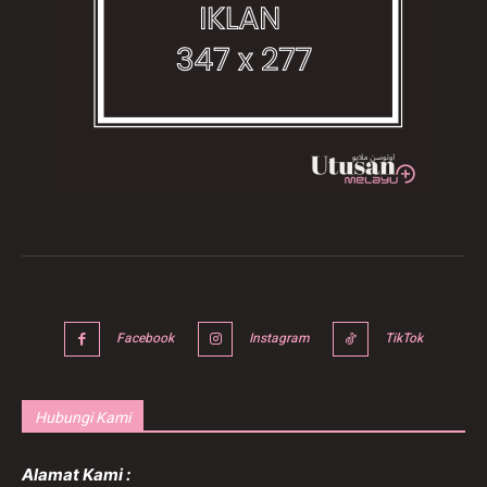
Facebook
Instagram
TikTok
Hubungi Kami
Alamat Kami :