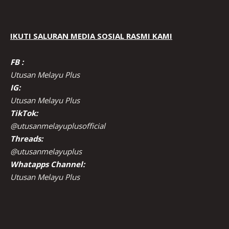
IKUTI SALURAN MEDIA SOSIAL RASMI KAMI
FB :
Utusan Melayu Plus
IG:
Utusan Melayu Plus
TikTok:
@utusanmelayuplusofficial
Threads:
@utusanmelayuplus
Whatapps Channel:
Utusan Melayu Plus