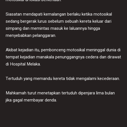
Siasatan mendapati kemalangan berlaku ketika motosikal
sedang bergerak lurus sebelum sebuah kereta keluar dari
simpang dan memintas masuk ke laluannya hingga
menyebabkan pelanggaran.
Akibat kejadian itu, pembonceng motosikal meninggal dunia di
tempat kejadian manakala penunggangnya cedera dan dirawat
di Hospital Melaka.
Tertuduh yang memandu kereta tidak mengalami kecederaan.
Mahkamah turut menetapkan tertuduh dipenjara lima bulan
jika gagal membayar denda.