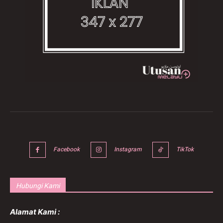
Facebook
Instagram
TikTok
Hubungi Kami
Alamat Kami :